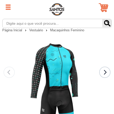
Página Inicial
Vestuário
Macaquinhos Feminino