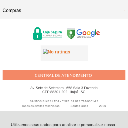
Compras
CENTRAL DE ATENDIMENTO
Av. Sete de Setembro , 658 Sala 3 Fazenda
CEP 88301-202 - Itajaí - SC
SANTOS BIKES LTDA - CNPJ: 09.813.714/0001-93
Todos os direitos reservados
-
Santos Bikes
-
2026
Utilizamos seus dados para analisar e personalizar nossa