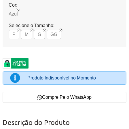
Cor:
Azul
Selecione o Tamanho:
P
M
G
GG
Produto Indisponível no Momento
Compre Pelo WhatsApp
Descrição do Produto