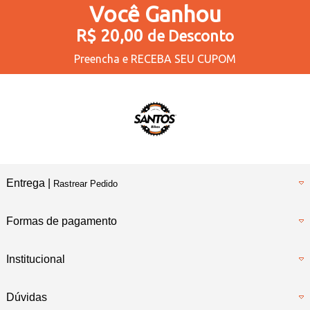
Você
Ganhou
R$ 20,00
de Desconto
Preencha e
RECEBA SEU CUPOM
Entrega |
Rastrear Pedido
Formas de pagamento
Institucional
Dúvidas