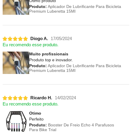
Ótimo produto
Produto:
Aplicador De Lubrificante Para Bicicleta
Premium Luberetta 15Ml
Diogo A.
17/05/2024
Eu recomendo esse produto.
Muito profissionais
Produto top e inovador.
Produto:
Aplicador De Lubrificante Para Bicicleta
Premium Luberetta 15Ml
Ricardo H.
14/02/2024
Eu recomendo esse produto.
Otimo
Perfeito
Produto:
Booster De Freio Echo 4 Parafusos
Para Bike Trial