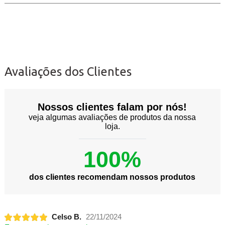
Avaliações dos Clientes
Nossos clientes falam por nós!
veja algumas avaliações de produtos da nossa
loja.
100%
dos clientes recomendam nossos produtos
Celso B.
22/11/2024