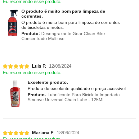
Eu recomendo esse produto.
O produto é muito bom para limpeza de
correntes.
O produto é muito bom para limpeza de correntes
de bicicletas e motos.
Produto:
Desengraxante Gear Clean Bike
Concentrado Multiuso
Luis P.
12/08/2024
Eu recomendo esse produto.
Excelente produto.
Produto de excelente qualidade e preço acessível
Produto:
Lubrificante Para Bicicleta Importado
Smoove Universal Chain Lube - 125Ml
Mariana F.
18/06/2024