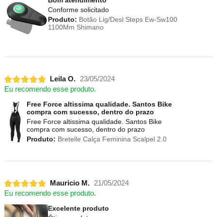
Bom atendimento
Conforme solicitado
Produto:
Botão Lig/Desl Steps Ew-Sw100
1100Mm Shimano
Leila O.
23/05/2024
Eu recomendo esse produto.
Free Force altissima qualidade. Santos Bike
compra com sucesso, dentro do prazo
Free Force altissima qualidade. Santos Bike
compra com sucesso, dentro do prazo
Produto:
Bretelle Calça Feminina Scalpel 2.0
Mauricio M.
21/05/2024
Eu recomendo esse produto.
Excelente produto