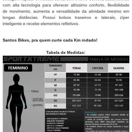
com alta tecnologia para oferecer altíssimo conforto, flexibilidade
de movimento, aumenta a versatilidade da atividade mesmo em
longas
distâncias. Possui bolsos traseiros e laterais, zíper
inteligente e recebe elementos refletivos.
Santos Bikes, pra quem curte cada Km rodado!
Tabela de Medidas: