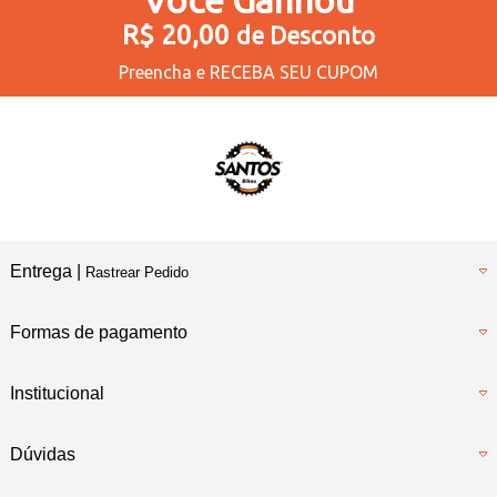
R$ 20,00
de Desconto
Preencha e
RECEBA SEU CUPOM
Entrega |
Rastrear Pedido
Formas de pagamento
Institucional
Dúvidas