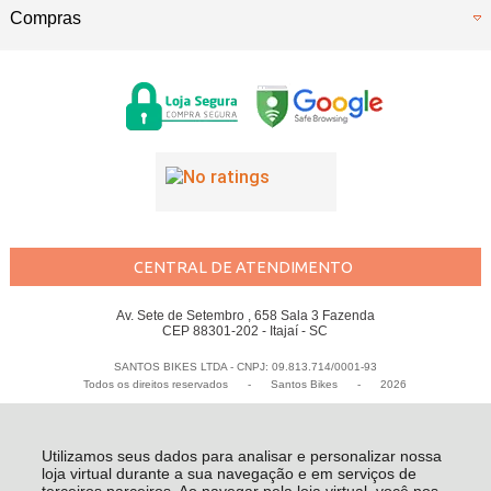
Compras
CENTRAL DE ATENDIMENTO
Av. Sete de Setembro , 658 Sala 3 Fazenda
CEP 88301-202 - Itajaí - SC
SANTOS BIKES LTDA - CNPJ: 09.813.714/0001-93
Todos os direitos reservados
-
Santos Bikes
-
2026
Utilizamos seus dados para analisar e personalizar nossa
loja virtual durante a sua navegação e em serviços de