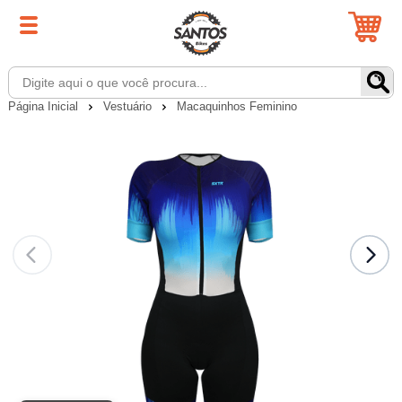
Página Inicial
Vestuário
Macaquinhos Feminino