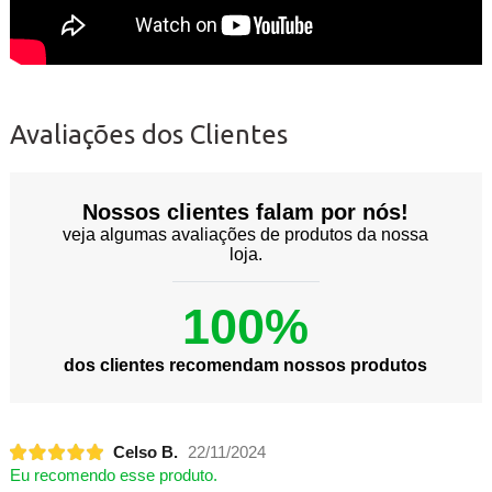
Avaliações dos Clientes
Nossos clientes falam por nós!
veja algumas avaliações de produtos da nossa
loja.
100%
dos clientes recomendam nossos produtos
Celso B.
22/11/2024
Eu recomendo esse produto.