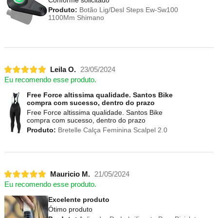
Produto:
Botão Lig/Desl Steps Ew-Sw100
1100Mm Shimano
Leila O.
23/05/2024
Eu recomendo esse produto.
Free Force altissima qualidade. Santos Bike
compra com sucesso, dentro do prazo
Free Force altissima qualidade. Santos Bike
compra com sucesso, dentro do prazo
Produto:
Bretelle Calça Feminina Scalpel 2.0
Mauricio M.
21/05/2024
Eu recomendo esse produto.
Excelente produto
Ótimo produto