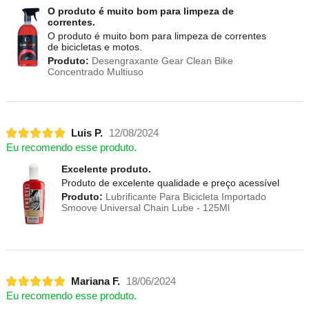
O produto é muito bom para limpeza de
correntes.
O produto é muito bom para limpeza de correntes
de bicicletas e motos.
Produto:
Desengraxante Gear Clean Bike
Concentrado Multiuso
Luis P.
12/08/2024
Eu recomendo esse produto.
Excelente produto.
Produto de excelente qualidade e preço acessível
Produto:
Lubrificante Para Bicicleta Importado
Smoove Universal Chain Lube - 125Ml
Mariana F.
18/06/2024
Eu recomendo esse produto.