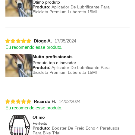
Ótimo produto
Produto:
Aplicador De Lubrificante Para
Bicicleta Premium Luberetta 15Ml
Diogo A.
17/05/2024
Eu recomendo esse produto.
Muito profissionais
Produto top e inovador.
Produto:
Aplicador De Lubrificante Para
Bicicleta Premium Luberetta 15Ml
Ricardo H.
14/02/2024
Eu recomendo esse produto.
Otimo
Perfeito
Produto:
Booster De Freio Echo 4 Parafusos
Para Bike Trial