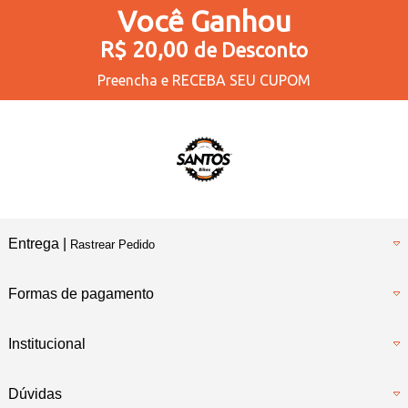
Você
Ganhou
R$ 20,00
de Desconto
Preencha e
RECEBA SEU CUPOM
Entrega |
Rastrear Pedido
Formas de pagamento
Institucional
Dúvidas