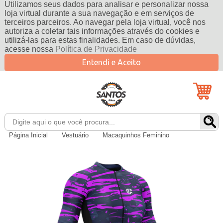
Utilizamos seus dados para analisar e personalizar nossa
loja virtual durante a sua navegação e em serviços de
terceiros parceiros. Ao navegar pela loja virtual, você nos
autoriza a coletar tais informações através do cookies e
utilizá-las para estas finalidades. Em caso de dúvidas,
acesse nossa
Política de Privacidade
Entendi e Aceito
Página Inicial
Vestuário
Macaquinhos Feminino