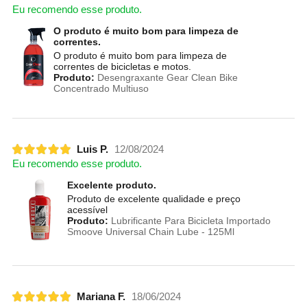
Eu recomendo esse produto.
O produto é muito bom para limpeza de
correntes.
O produto é muito bom para limpeza de
correntes de bicicletas e motos.
Produto:
Desengraxante Gear Clean Bike
Concentrado Multiuso
Luis P.
12/08/2024
Eu recomendo esse produto.
Excelente produto.
Produto de excelente qualidade e preço
acessível
Produto:
Lubrificante Para Bicicleta Importado
Smoove Universal Chain Lube - 125Ml
Mariana F.
18/06/2024