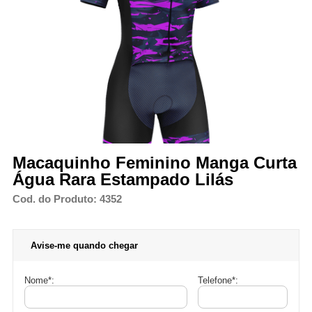
Macaquinho Feminino Manga Curta
Água Rara Estampado Lilás
Cod. do Produto: 4352
Avise-me quando chegar
Nome
*
:
Telefone
*
: