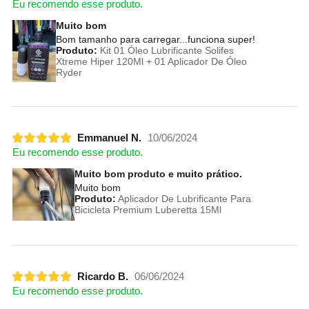
Eu recomendo esse produto.
Muito bom
Bom tamanho para carregar...funciona super!
Produto:
Kit 01 Óleo Lubrificante Solifes
Xtreme Hiper 120Ml + 01 Aplicador De Óleo
Ryder
Emmanuel N.
10/06/2024
Eu recomendo esse produto.
Muito bom produto e muito prático.
Muito bom
Produto:
Aplicador De Lubrificante Para
Bicicleta Premium Luberetta 15Ml
Ricardo B.
06/06/2024
Eu recomendo esse produto.