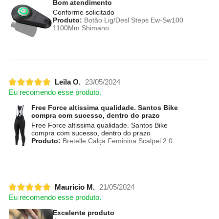
Bom atendimento
Conforme solicitado
Produto:
Botão Lig/Desl Steps Ew-Sw100
1100Mm Shimano
Leila O.
23/05/2024
Eu recomendo esse produto.
Free Force altissima qualidade. Santos Bike
compra com sucesso, dentro do prazo
Free Force altissima qualidade. Santos Bike
compra com sucesso, dentro do prazo
Produto:
Bretelle Calça Feminina Scalpel 2.0
Mauricio M.
21/05/2024
Eu recomendo esse produto.
Excelente produto