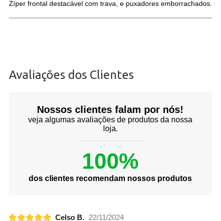
Zíper frontal destacável com trava, e puxadores emborrachados.
Avaliações dos Clientes
Nossos clientes falam por nós!
veja algumas avaliações de produtos da nossa
loja.
100%
dos clientes recomendam nossos produtos
Celso B.
22/11/2024