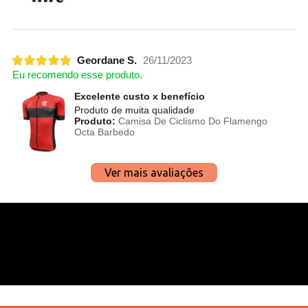
Geordane S.
26/11/2023
Eu recomendo esse produto.
Excelente custo x benefício
Produto de muita qualidade
Produto:
Camisa De Ciclismo Do Flamengo
Octa Barbedo
Ver mais avaliações