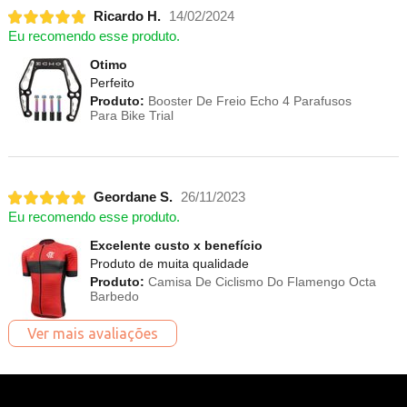
Ricardo H.
14/02/2024
Eu recomendo esse produto.
Otimo
Perfeito
Produto:
Booster De Freio Echo 4 Parafusos
Para Bike Trial
Geordane S.
26/11/2023
Eu recomendo esse produto.
Excelente custo x benefício
Produto de muita qualidade
Produto:
Camisa De Ciclismo Do Flamengo Octa
Barbedo
Ver mais avaliações