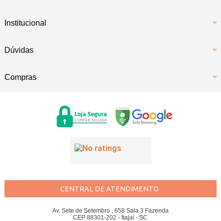
Institucional
Dúvidas
Compras
CENTRAL DE ATENDIMENTO
Av. Sete de Setembro , 658 Sala 3 Fazenda
CEP 88301-202 - Itajaí - SC