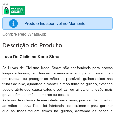
GG
Produto Indisponível no Momento
Compre Pelo WhatsApp
Descrição do Produto
Luva De Ciclismo Kode Straat
As Luvas de Ciclismo Kode Straat são confortáveis para provas
longas e treinos, tem função de amortecer o impacto com o chão
em quedas ou proteger as mãos de possíveis galhos soltos nas
trilhas de bike, ajudando a manter a mão firme no guidão, evitando
aquele atrito que causa calos e bolhas, ou ainda uma lesão mais
grave além das mãos, ombros ou costas.
As luvas de ciclismo de meio dedo são ótimas, pois ventilam melhor
as mãos, a Luva Kode foi fabricada especialmente para garantir
que as mãos fiquem firmes no guidão, deixando as secas e