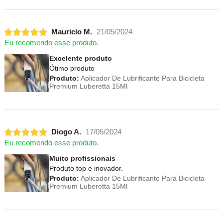
Mauricio M.
21/05/2024
Eu recomendo esse produto.
Excelente produto
Ótimo produto
Produto:
Aplicador De Lubrificante Para Bicicleta
Premium Luberetta 15Ml
Diogo A.
17/05/2024
Eu recomendo esse produto.
Muito profissionais
Produto top e inovador.
Produto:
Aplicador De Lubrificante Para Bicicleta
Premium Luberetta 15Ml