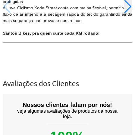
protegidas.
A Luva Ciclismo Kode Straat conta com malha flexível, permitindo o
fluxo de ar interno e a secagem rápida do tecido garantindo ainda
mais segurança nas provas e nos treinos.
Santos Bikes, pra quem curte cada KM rodado!
Avaliações dos Clientes
Nossos clientes falam por nós!
veja algumas avaliações de produtos da nossa
loja.