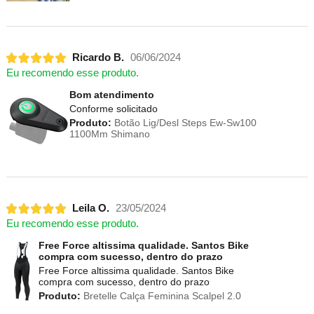
Ricardo B.
06/06/2024
Eu recomendo esse produto.
Bom atendimento
Conforme solicitado
Produto:
Botão Lig/Desl Steps Ew-Sw100
1100Mm Shimano
Leila O.
23/05/2024
Eu recomendo esse produto.
Free Force altissima qualidade. Santos Bike
compra com sucesso, dentro do prazo
Free Force altissima qualidade. Santos Bike
compra com sucesso, dentro do prazo
Produto:
Bretelle Calça Feminina Scalpel 2.0