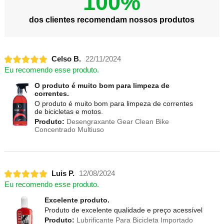
100%
dos clientes recomendam nossos produtos
Celso B.
22/11/2024
Eu recomendo esse produto.
O produto é muito bom para limpeza de
correntes.
O produto é muito bom para limpeza de correntes
de bicicletas e motos.
Produto:
Desengraxante Gear Clean Bike
Concentrado Multiuso
Luis P.
12/08/2024
Eu recomendo esse produto.
Excelente produto.
Produto de excelente qualidade e preço acessível
Produto:
Lubrificante Para Bicicleta Importado