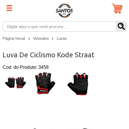
Página Inicial
Vestuário
Luvas
Luva De Ciclismo Kode Straat
Cod. do Produto: 3458