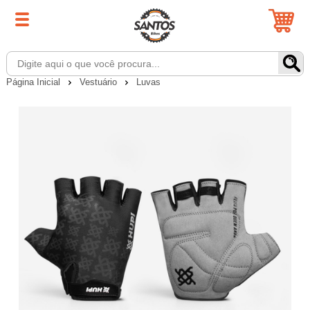
Página Inicial
Vestuário
Luvas