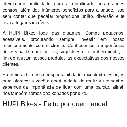
oferecendo praticidade para a mobilidade nos grandes
centros, além dos inúmeros benefícios para a saúde. Isso
sem contar que pedalar proporciona união, diversão e te
leva a lugares incríveis.
A HUPI Bikes foge das gigantes. Somos pequenos,
acessíveis, procurando sempre investir em nosso
relacionamento com o cliente. Conhecemos a importância
de feedbacks com críticas, sugestões e reconhecimento, a
fim de ajustar nossos produtos às expectativas dos nossos
clientes.
Sabemos da nossa responsabilidade investindo esforços
para oferecer a você a oportunidade de realizar um sonho;
sabemos da importância de lidar com uma paixão, afinal,
nós também somos apaixonados por bike.
HUPI Bikes - Feito por quem anda!