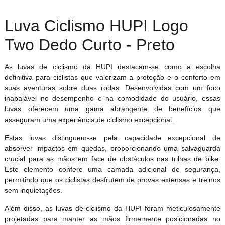
Luva Ciclismo HUPI Logo
Two Dedo Curto - Preto
As luvas de ciclismo da HUPI destacam-se como a escolha
definitiva para ciclistas que valorizam a proteção e o conforto em
suas aventuras sobre duas rodas. Desenvolvidas com um foco
inabalável no desempenho e na comodidade do usuário, essas
luvas oferecem uma gama abrangente de benefícios que
asseguram uma experiência de ciclismo excepcional.
Estas luvas distinguem-se pela capacidade excepcional de
absorver impactos em quedas, proporcionando uma salvaguarda
crucial para as mãos em face de obstáculos nas trilhas de bike.
Este elemento confere uma camada adicional de segurança,
permitindo que os ciclistas desfrutem de provas extensas e treinos
sem inquietações.
Além disso, as luvas de ciclismo da HUPI foram meticulosamente
projetadas para manter as mãos firmemente posicionadas no