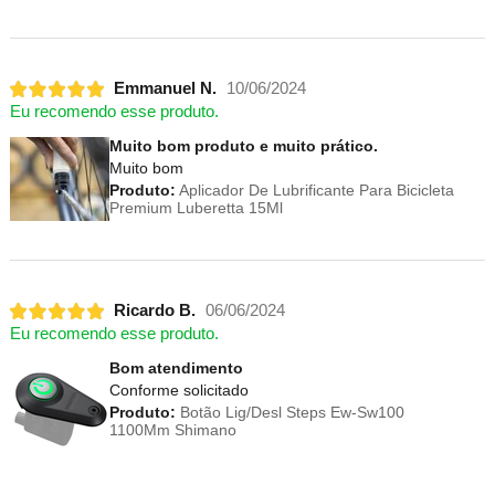
Emmanuel N.
10/06/2024
Eu recomendo esse produto.
Muito bom produto e muito prático.
Muito bom
Produto:
Aplicador De Lubrificante Para Bicicleta
Premium Luberetta 15Ml
Ricardo B.
06/06/2024
Eu recomendo esse produto.
Bom atendimento
Conforme solicitado
Produto:
Botão Lig/Desl Steps Ew-Sw100
1100Mm Shimano