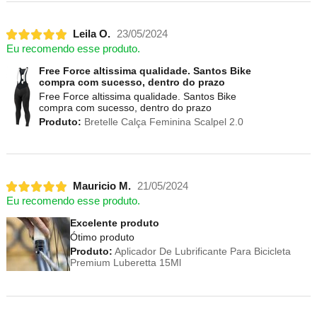
Leila O.
23/05/2024
Eu recomendo esse produto.
Free Force altissima qualidade. Santos Bike
compra com sucesso, dentro do prazo
Free Force altissima qualidade. Santos Bike
compra com sucesso, dentro do prazo
Produto:
Bretelle Calça Feminina Scalpel 2.0
Mauricio M.
21/05/2024
Eu recomendo esse produto.
Excelente produto
Ótimo produto
Produto:
Aplicador De Lubrificante Para Bicicleta
Premium Luberetta 15Ml