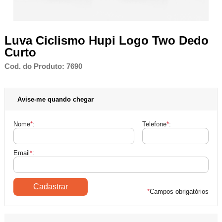
Luva Ciclismo Hupi Logo Two Dedo
Curto
Cod. do Produto: 7690
Avise-me quando chegar
Nome
*
:
Telefone
*
:
Email
*
:
*
Campos obrigatórios