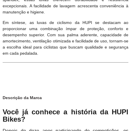
excepcionais. A facilidade de lavagem acrescenta conveniência à
manutenção e higiene.
Em síntese, as luvas de ciclismo da HUPI se destacam ao
proporcionar uma combinação ímpar de proteção, conforto e
desempenho superior. Com sua palma aderente, capacidade de
amortecimento, ventilação otimizada e facilidade de uso, tornam-se
a escolha ideal para ciclistas que buscam qualidade e segurança
em cada pedalada.
Descrição da Marca
Você já conhece a história da HUPI
Bikes?
Depois de doze anos participando de competições, os