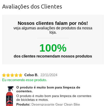
Avaliações dos Clientes
Nossos clientes falam por nós!
veja algumas avaliações de produtos da nossa
loja.
100%
dos clientes recomendam nossos produtos
Celso B.
22/11/2024
Eu recomendo esse produto.
O produto é muito bom para limpeza de
correntes.
O produto é muito bom para limpeza de correntes
de bicicletas e motos.
Produto:
Desengraxante Gear Clean Bike