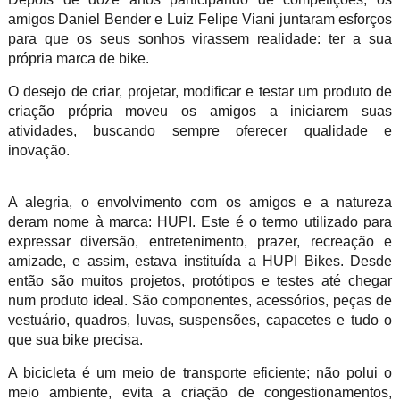
amigos Daniel Bender e Luiz Felipe Viani juntaram esforços
para que os seus sonhos virassem realidade: ter a sua
própria marca de bike.
O desejo de criar, projetar, modificar e testar um produto de
criação própria moveu os amigos a iniciarem suas
atividades, buscando sempre oferecer qualidade e
inovação.
A alegria, o envolvimento com os amigos e a natureza
deram nome à marca: HUPI. Este é o termo utilizado para
expressar diversão, entretenimento, prazer, recreação e
amizade, e assim, estava instituída a HUPI Bikes. Desde
então são muitos projetos, protótipos e testes até chegar
num produto ideal. São componentes, acessórios, peças de
vestuário, quadros, luvas, suspensões, capacetes e tudo o
que sua bike precisa.
A bicicleta é um meio de transporte eficiente; não polui o
meio ambiente, evita a criação de congestionamentos,