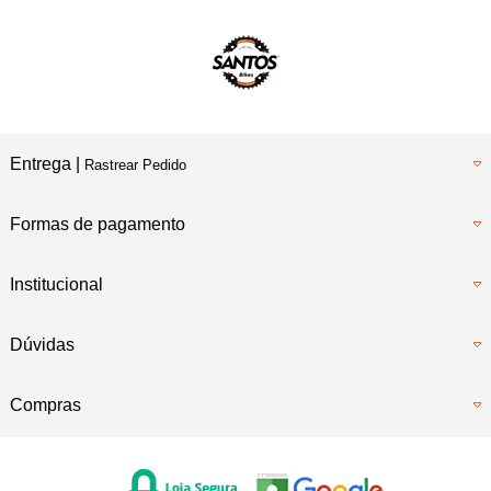
Entrega |
Rastrear Pedido
Formas de pagamento
Institucional
Dúvidas
Compras