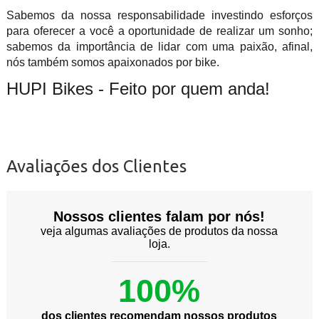
Sabemos da nossa responsabilidade investindo esforços
para oferecer a você a oportunidade de realizar um sonho;
sabemos da importância de lidar com uma paixão, afinal,
nós também somos apaixonados por bike.
HUPI Bikes - Feito por quem anda!
Avaliações dos Clientes
Nossos clientes falam por nós!
veja algumas avaliações de produtos da nossa
loja.
100%
dos clientes recomendam nossos produtos