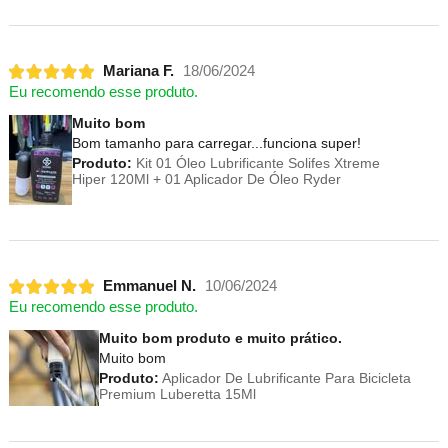
Mariana F.
18/06/2024
Eu recomendo esse produto.
Muito bom
Bom tamanho para carregar...funciona super!
Produto:
Kit 01 Óleo Lubrificante Solifes Xtreme
Hiper 120Ml + 01 Aplicador De Óleo Ryder
Emmanuel N.
10/06/2024
Eu recomendo esse produto.
Muito bom produto e muito prático.
Muito bom
Produto:
Aplicador De Lubrificante Para Bicicleta
Premium Luberetta 15Ml