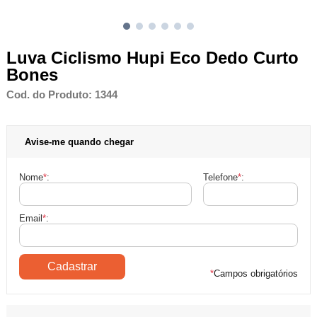
Luva Ciclismo Hupi Eco Dedo Curto
Bones
Cod. do Produto: 1344
Avise-me quando chegar
Nome
*
:
Telefone
*
:
Email
*
:
*
Campos obrigatórios