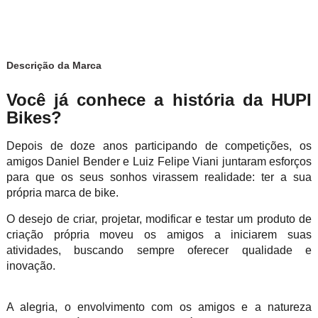
Descrição da Marca
Você já conhece a história da HUPI
Bikes?
Depois de doze anos participando de competições, os
amigos Daniel Bender e Luiz Felipe Viani juntaram esforços
para que os seus sonhos virassem realidade: ter a sua
própria marca de bike.
O desejo de criar, projetar, modificar e testar um produto de
criação própria moveu os amigos a iniciarem suas
atividades, buscando sempre oferecer qualidade e
inovação.
A alegria, o envolvimento com os amigos e a natureza