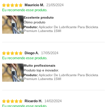
Mauricio M.
21/05/2024
Eu recomendo esse produto.
Excelente produto
Ótimo produto
Produto:
Aplicador De Lubrificante Para Bicicleta
Premium Luberetta 15Ml
Diogo A.
17/05/2024
Eu recomendo esse produto.
Muito profissionais
Produto top e inovador.
Produto:
Aplicador De Lubrificante Para Bicicleta
Premium Luberetta 15Ml
Ricardo H.
14/02/2024
Eu recomendo esse produto.