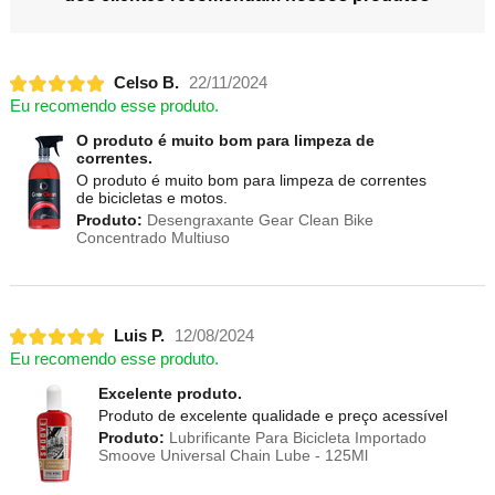
Celso B.
22/11/2024
Eu recomendo esse produto.
O produto é muito bom para limpeza de
correntes.
O produto é muito bom para limpeza de correntes
de bicicletas e motos.
Produto:
Desengraxante Gear Clean Bike
Concentrado Multiuso
Luis P.
12/08/2024
Eu recomendo esse produto.
Excelente produto.
Produto de excelente qualidade e preço acessível
Produto:
Lubrificante Para Bicicleta Importado
Smoove Universal Chain Lube - 125Ml