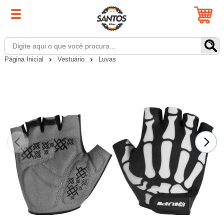
Página Inicial
Vestuário
Luvas