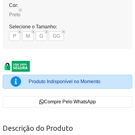
Cor:
Preto
Selecione o Tamanho:
P
M
G
GG
Produto Indisponível no Momento
Compre Pelo WhatsApp
Descrição do Produto