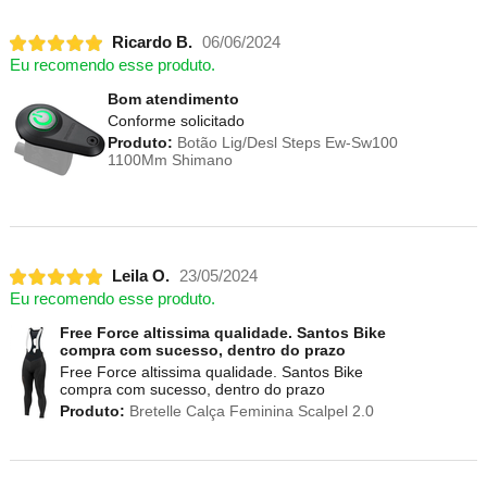
Ricardo B.
06/06/2024
Eu recomendo esse produto.
Bom atendimento
Conforme solicitado
Produto:
Botão Lig/Desl Steps Ew-Sw100
1100Mm Shimano
Leila O.
23/05/2024
Eu recomendo esse produto.
Free Force altissima qualidade. Santos Bike
compra com sucesso, dentro do prazo
Free Force altissima qualidade. Santos Bike
compra com sucesso, dentro do prazo
Produto:
Bretelle Calça Feminina Scalpel 2.0