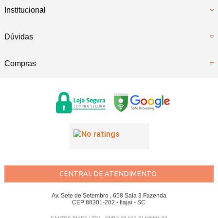
Institucional
Dúvidas
Compras
CENTRAL DE ATENDIMENTO
Av. Sete de Setembro , 658 Sala 3 Fazenda
CEP 88301-202 - Itajaí - SC