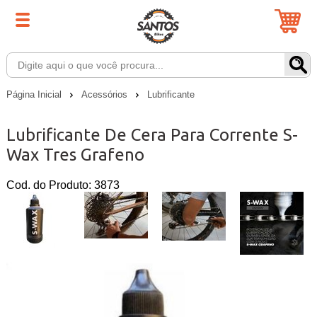
Página Inicial
Acessórios
Lubrificante
Lubrificante De Cera Para Corrente S-
Wax Tres Grafeno
Cod. do Produto: 3873