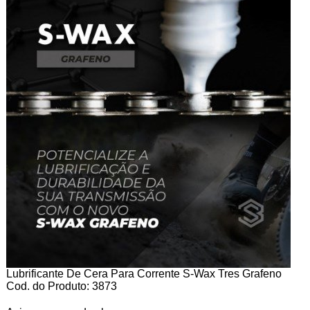
Lubrificante De Cera Para Corrente S-Wax Tres Grafeno
Cod. do Produto: 3873