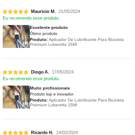
Mauricio M.
21/05/2024
Eu recomendo esse produto.
Excelente produto
Ótimo produto
Produto:
Aplicador De Lubrificante Para Bicicleta
Premium Luberetta 15Ml
Diogo A.
17/05/2024
Eu recomendo esse produto.
Muito profissionais
Produto top e inovador.
Produto:
Aplicador De Lubrificante Para Bicicleta
Premium Luberetta 15Ml
Ricardo H.
14/02/2024