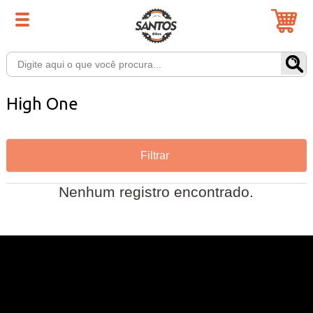
High One
Filtrar
Nenhum registro encontrado.