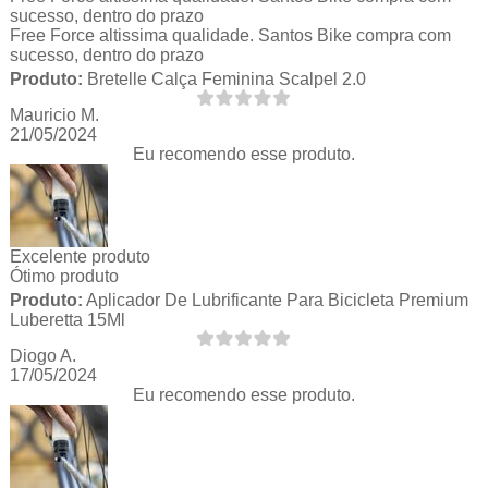
sucesso, dentro do prazo
Free Force altissima qualidade. Santos Bike compra com
sucesso, dentro do prazo
Produto:
Bretelle Calça Feminina Scalpel 2.0
Mauricio M.
21/05/2024
Eu recomendo esse produto.
Excelente produto
Ótimo produto
Produto:
Aplicador De Lubrificante Para Bicicleta Premium
Luberetta 15Ml
Diogo A.
17/05/2024
Eu recomendo esse produto.