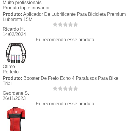
Muito profissionais
Produto top e inovador.
Produto:
Aplicador De Lubrificante Para Bicicleta Premium
Luberetta 15Ml
Ricardo H.
14/02/2024
Eu recomendo esse produto.
Otimo
Perfeito
Produto:
Booster De Freio Echo 4 Parafusos Para Bike
Trial
Geordane S.
26/11/2023
Eu recomendo esse produto.