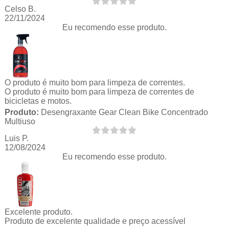
Celso B.
22/11/2024
Eu recomendo esse produto.
O produto é muito bom para limpeza de correntes.
O produto é muito bom para limpeza de correntes de
bicicletas e motos.
Produto:
Desengraxante Gear Clean Bike Concentrado
Multiuso
Luis P.
12/08/2024
Eu recomendo esse produto.
Excelente produto.
Produto de excelente qualidade e preço acessível