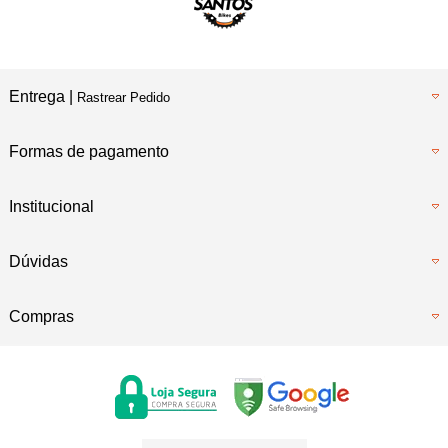
Entrega |
Rastrear Pedido
Formas de pagamento
Institucional
Dúvidas
Compras