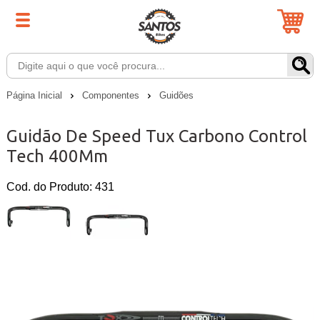
Página Inicial
Componentes
Guidões
Guidão De Speed Tux Carbono Control
Tech 400Mm
Cod. do Produto: 431