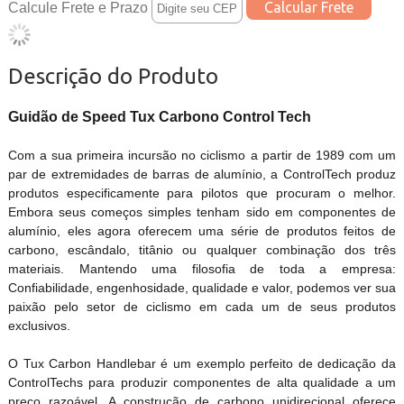
Calcule Frete e Prazo
Descrição do Produto
Guidão de Speed Tux Carbono Control Tech
Com a sua primeira incursão no ciclismo a partir de 1989 com um
par de extremidades de barras de alumínio, a ControlTech produz
produtos especificamente para pilotos que procuram o melhor.
Embora seus começos simples tenham sido em componentes de
alumínio, eles agora oferecem uma série de produtos feitos de
carbono, escândalo, titânio ou qualquer combinação dos três
materiais. Mantendo uma filosofia de toda a empresa:
Confiabilidade, engenhosidade, qualidade e valor, podemos ver sua
paixão pelo setor de ciclismo em cada um de seus produtos
exclusivos.
O Tux Carbon Handlebar é um exemplo perfeito de dedicação da
ControlTechs para produzir componentes de alta qualidade a um
preço razoável. A construção de carbono unidirecional oferece