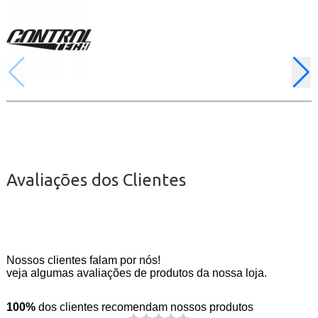
Avaliações dos Clientes
Nossos clientes falam por nós!
veja algumas avaliações de produtos da nossa loja.
100%
dos clientes recomendam nossos produtos