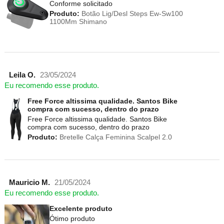
Conforme solicitado
Produto:
Botão Lig/Desl Steps Ew-Sw100
1100Mm Shimano
Leila O.
23/05/2024
Eu recomendo esse produto.
Free Force altissima qualidade. Santos Bike
compra com sucesso, dentro do prazo
Free Force altissima qualidade. Santos Bike
compra com sucesso, dentro do prazo
Produto:
Bretelle Calça Feminina Scalpel 2.0
Mauricio M.
21/05/2024
Eu recomendo esse produto.
Excelente produto
Ótimo produto