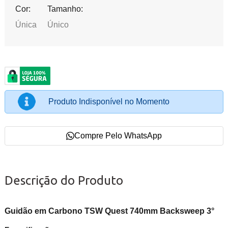
Cor:
Tamanho:
Única
Único
Produto Indisponível no Momento
Compre Pelo WhatsApp
Descrição do Produto
Guidão em Carbono TSW Quest 740mm Backsweep 3°