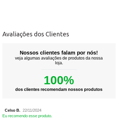
Avaliações dos Clientes
Nossos clientes falam por nós!
veja algumas avaliações de produtos da nossa
loja.
100%
dos clientes recomendam nossos produtos
Celso B.
22/11/2024
Eu recomendo esse produto.