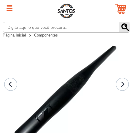
Página Inicial
Componentes