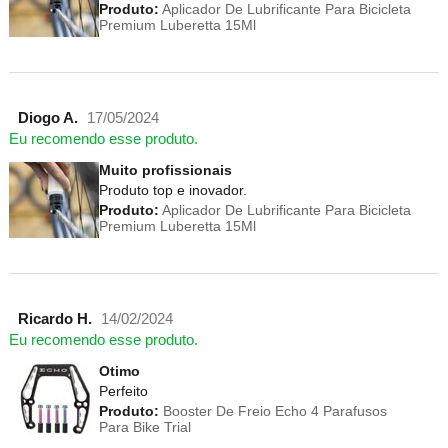
Produto:
Aplicador De Lubrificante Para Bicicleta
Premium Luberetta 15Ml
Diogo A.
17/05/2024
Eu recomendo esse produto.
Muito profissionais
Produto top e inovador.
Produto:
Aplicador De Lubrificante Para Bicicleta
Premium Luberetta 15Ml
Ricardo H.
14/02/2024
Eu recomendo esse produto.
Otimo
Perfeito
Produto:
Booster De Freio Echo 4 Parafusos
Para Bike Trial