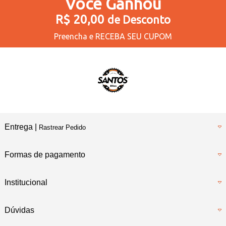
Você
Ganhou
R$ 20,00
de Desconto
Preencha e
RECEBA SEU CUPOM
Entrega |
Rastrear Pedido
Formas de pagamento
Institucional
Dúvidas