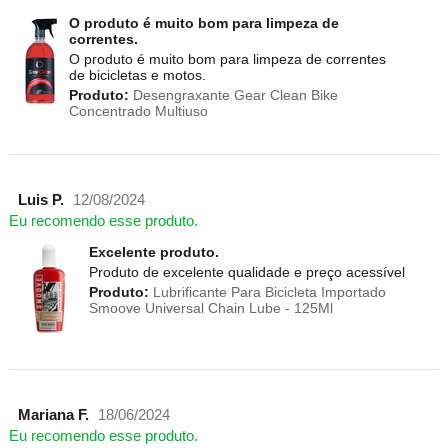
O produto é muito bom para limpeza de
correntes.
O produto é muito bom para limpeza de correntes
de bicicletas e motos.
Produto:
Desengraxante Gear Clean Bike
Concentrado Multiuso
Luis P.
12/08/2024
Eu recomendo esse produto.
Excelente produto.
Produto de excelente qualidade e preço acessível
Produto:
Lubrificante Para Bicicleta Importado
Smoove Universal Chain Lube - 125Ml
Mariana F.
18/06/2024
Eu recomendo esse produto.