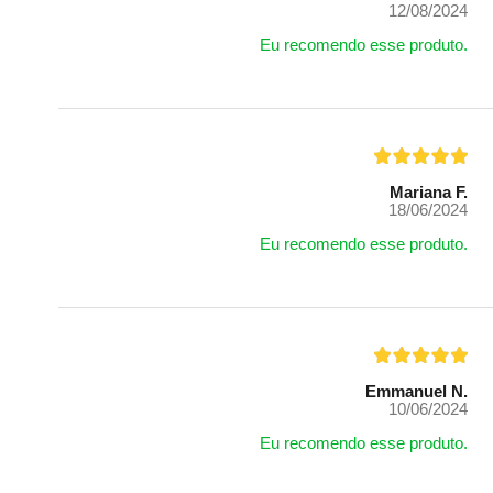
12/08/2024
Eu recomendo esse produto.
Mariana F.
18/06/2024
Eu recomendo esse produto.
Emmanuel N.
10/06/2024
Eu recomendo esse produto.