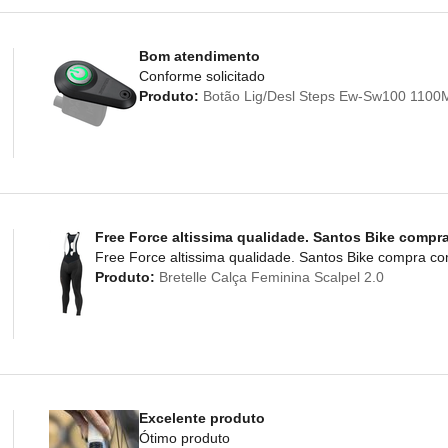
Bom atendimento
Conforme solicitado
Produto:
Botão Lig/Desl Steps Ew-Sw100 110
Free Force altissima qualidade. Santos Bike compr
Free Force altissima qualidade. Santos Bike compra c
Produto:
Bretelle Calça Feminina Scalpel 2.0
Excelente produto
Ótimo produto