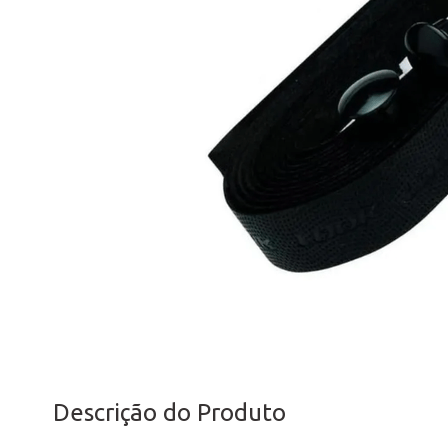
Descrição do Produto