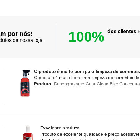
100%
dos clientes
am por nós!
dutos da nossa loja.
O produto é muito bom para limpeza de correntes
O produto é muito bom para limpeza de correntes de 
Produto:
Desengraxante Gear Clean Bike Concentra
Excelente produto.
Produto de excelente qualidade e preço acessível