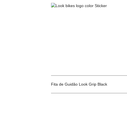
Fita de Guidão Look Grip Black