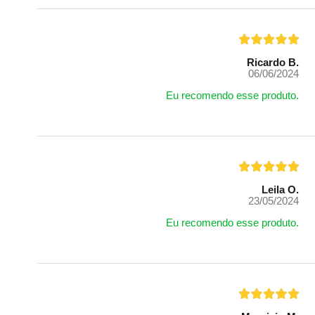
Ricardo B.
06/06/2024
Eu recomendo esse produto.
Leila O.
23/05/2024
Eu recomendo esse produto.