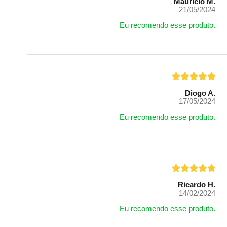
Mauricio M.
21/05/2024
Eu recomendo esse produto.
Diogo A.
17/05/2024
Eu recomendo esse produto.
Ricardo H.
14/02/2024
Eu recomendo esse produto.