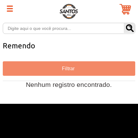
Remendo
Filtrar
Nenhum registro encontrado.