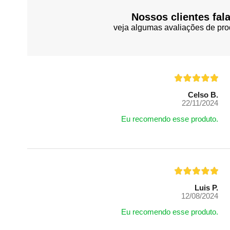
Nossos clientes fal
veja algumas avaliações de pro
Celso B.
22/11/2024
Eu recomendo esse produto.
Luis P.
12/08/2024
Eu recomendo esse produto.