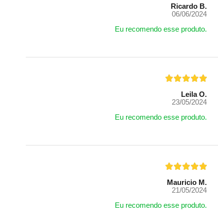
Ricardo B.
06/06/2024
Eu recomendo esse produto.
Leila O.
23/05/2024
Eu recomendo esse produto.
Mauricio M.
21/05/2024
Eu recomendo esse produto.