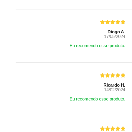
Diogo A.
17/05/2024
Eu recomendo esse produto.
Ricardo H.
14/02/2024
Eu recomendo esse produto.