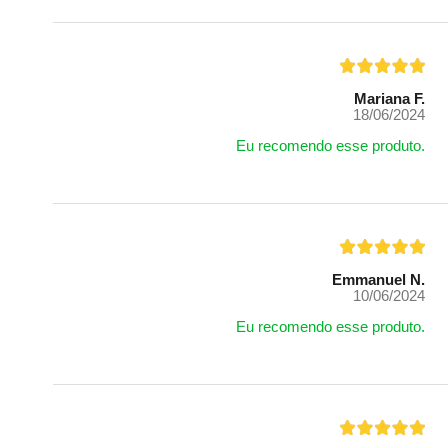
Mariana F.
18/06/2024
Eu recomendo esse produto.
Emmanuel N.
10/06/2024
Eu recomendo esse produto.