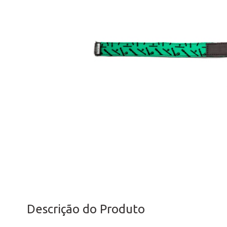
Descrição do Produto