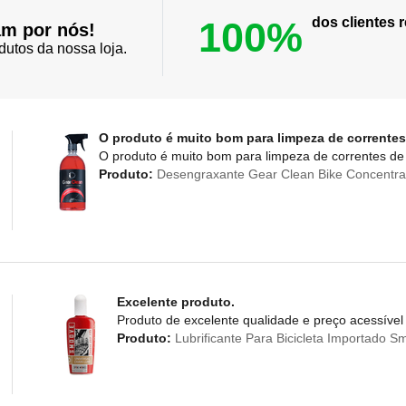
100%
dos clientes
am por nós!
dutos da nossa loja.
O produto é muito bom para limpeza de correntes
O produto é muito bom para limpeza de correntes de 
Produto:
Desengraxante Gear Clean Bike Concentra
Excelente produto.
Produto de excelente qualidade e preço acessível
Produto:
Lubrificante Para Bicicleta Importado 