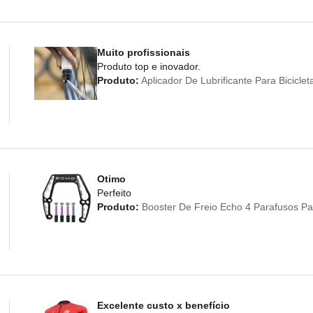
Muito profissionais
Produto top e inovador.
Produto:
Aplicador De Lubrificante Para Bicicl
Otimo
Perfeito
Produto:
Booster De Freio Echo 4 Parafusos Par
Excelente custo x benefício