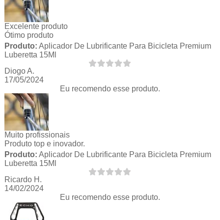
Excelente produto
Ótimo produto
Produto:
Aplicador De Lubrificante Para Bicicleta Premium
Luberetta 15Ml
Diogo A.
17/05/2024
Eu recomendo esse produto.
Muito profissionais
Produto top e inovador.
Produto:
Aplicador De Lubrificante Para Bicicleta Premium
Luberetta 15Ml
Ricardo H.
14/02/2024
Eu recomendo esse produto.