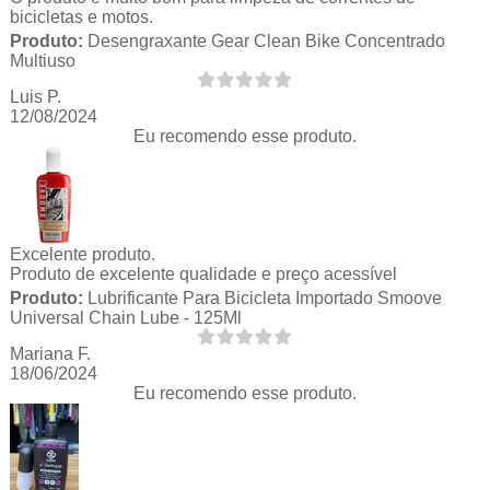
bicicletas e motos.
Produto:
Desengraxante Gear Clean Bike Concentrado
Multiuso
Luis P.
12/08/2024
Eu recomendo esse produto.
Excelente produto.
Produto de excelente qualidade e preço acessível
Produto:
Lubrificante Para Bicicleta Importado Smoove
Universal Chain Lube - 125Ml
Mariana F.
18/06/2024
Eu recomendo esse produto.