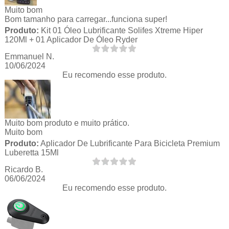
Muito bom
Bom tamanho para carregar...funciona super!
Produto:
Kit 01 Óleo Lubrificante Solifes Xtreme Hiper
120Ml + 01 Aplicador De Óleo Ryder
Emmanuel N.
10/06/2024
Eu recomendo esse produto.
Muito bom produto e muito prático.
Muito bom
Produto:
Aplicador De Lubrificante Para Bicicleta Premium
Luberetta 15Ml
Ricardo B.
06/06/2024
Eu recomendo esse produto.