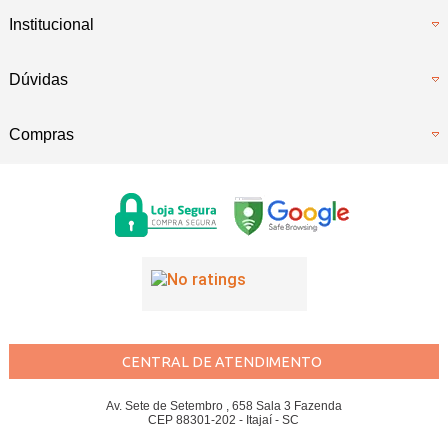
Institucional
Dúvidas
Compras
CENTRAL DE ATENDIMENTO
Av. Sete de Setembro , 658 Sala 3 Fazenda
CEP 88301-202 - Itajaí - SC