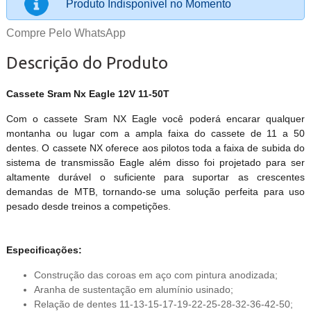
Produto Indisponível no Momento
Compre Pelo WhatsApp
Descrição do Produto
Cassete Sram Nx Eagle 12V 11-50T
Com o cassete Sram NX Eagle você poderá encarar qualquer
montanha ou lugar com a ampla faixa do cassete de 11 a 50
dentes. O cassete NX oferece aos pilotos toda a faixa de subida do
sistema de transmissão Eagle além disso foi projetado para ser
altamente durável o suficiente para suportar as crescentes
demandas de MTB, tornando-se uma solução perfeita para uso
pesado desde treinos a competições.
Especificações:
Construção das coroas em aço com pintura anodizada;
Aranha de sustentação em alumínio usinado;
Relação de dentes 11-13-15-17-19-22-25-28-32-36-42-50;