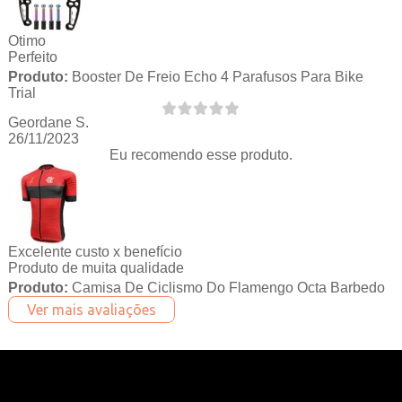
Otimo
Perfeito
Produto:
Booster De Freio Echo 4 Parafusos Para Bike
Trial
Geordane S.
26/11/2023
Eu recomendo esse produto.
Excelente custo x benefício
Produto de muita qualidade
Produto:
Camisa De Ciclismo Do Flamengo Octa Barbedo
Ver mais avaliações