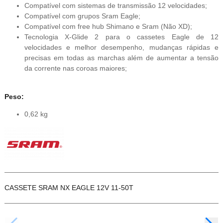
Compatível com sistemas de transmissão 12 velocidades;
Compatível com grupos Sram Eagle;
Compatível com free hub Shimano e Sram (Não XD);
Tecnologia X-Glide 2 para o cassetes Eagle de 12
velocidades e melhor desempenho, mudanças rápidas e
precisas em todas as marchas além de aumentar a tensão
da corrente nas coroas maiores;
Peso:
0,62 kg
CASSETE SRAM NX EAGLE 12V 11-50T