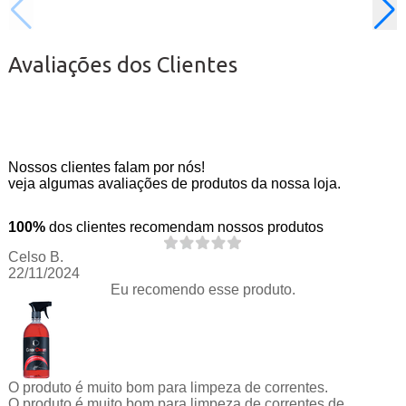
Avaliações dos Clientes
Nossos clientes falam por nós!
veja algumas avaliações de produtos da nossa loja.
100%
dos clientes recomendam nossos produtos
Celso B.
22/11/2024
Eu recomendo esse produto.
O produto é muito bom para limpeza de correntes.
O produto é muito bom para limpeza de correntes de