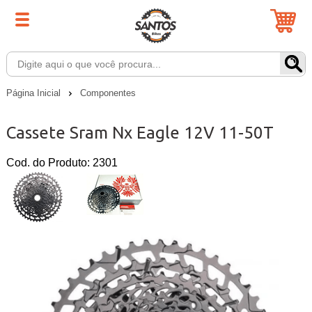
Página Inicial
Componentes
Cassete Sram Nx Eagle 12V 11-50T
Cod. do Produto: 2301