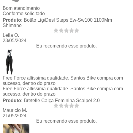
Bom atendimento
Conforme solicitado
Produto:
Botão Lig/Desl Steps Ew-Sw100 1100Mm
Shimano
Leila O.
23/05/2024
Eu recomendo esse produto.
Free Force altissima qualidade. Santos Bike compra com
sucesso, dentro do prazo
Free Force altissima qualidade. Santos Bike compra com
sucesso, dentro do prazo
Produto:
Bretelle Calça Feminina Scalpel 2.0
Mauricio M.
21/05/2024
Eu recomendo esse produto.