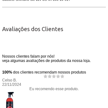
Avaliações dos Clientes
Nossos clientes falam por nós!
veja algumas avaliações de produtos da nossa loja.
100%
dos clientes recomendam nossos produtos
Celso B.
22/11/2024
Eu recomendo esse produto.