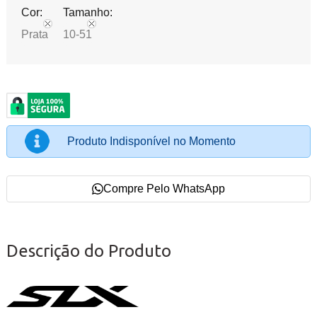
Cor:
Tamanho:
Prata
10-51
Produto Indisponível no Momento
Compre Pelo WhatsApp
Descrição do Produto