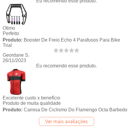
Eu recomendo esse produto.
Otimo
Perfeito
Produto:
Booster De Freio Echo 4 Parafusos Para Bike
Trial
Geordane S.
26/11/2023
Eu recomendo esse produto.
Excelente custo x benefício
Produto de muita qualidade
Produto:
Camisa De Ciclismo Do Flamengo Octa Barbedo
Ver mais avaliações