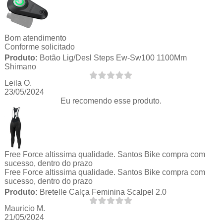
Bom atendimento
Conforme solicitado
Produto:
Botão Lig/Desl Steps Ew-Sw100 1100Mm
Shimano
Leila O.
23/05/2024
Eu recomendo esse produto.
Free Force altissima qualidade. Santos Bike compra com
sucesso, dentro do prazo
Free Force altissima qualidade. Santos Bike compra com
sucesso, dentro do prazo
Produto:
Bretelle Calça Feminina Scalpel 2.0
Mauricio M.
21/05/2024