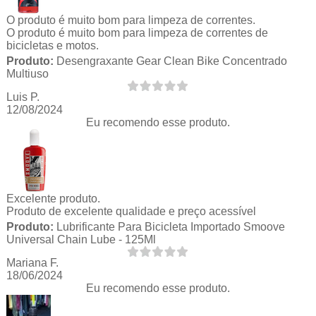
O produto é muito bom para limpeza de correntes.
O produto é muito bom para limpeza de correntes de
bicicletas e motos.
Produto:
Desengraxante Gear Clean Bike Concentrado
Multiuso
Luis P.
12/08/2024
Eu recomendo esse produto.
Excelente produto.
Produto de excelente qualidade e preço acessível
Produto:
Lubrificante Para Bicicleta Importado Smoove
Universal Chain Lube - 125Ml
Mariana F.
18/06/2024
Eu recomendo esse produto.