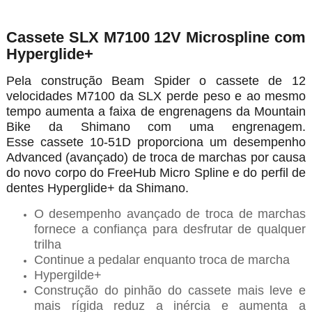
Cassete SLX M7100 12V Microspline com
Hyperglide+
Pela construção Beam Spider o cassete de 12
velocidades M7100 da SLX perde peso e ao mesmo
tempo aumenta a faixa de engrenagens da Mountain
Bike da Shimano com uma engrenagem.
Esse cassete 10-51D proporciona um desempenho
Advanced (avançado) de troca de marchas por causa
do novo corpo do FreeHub Micro Spline e do perfil de
dentes Hyperglide+ da Shimano.
O desempenho avançado de troca de marchas
fornece a confiança para desfrutar de qualquer
trilha
Continue a pedalar enquanto troca de marcha
Hypergilde+
Construção do pinhão do cassete mais leve e
mais rígida reduz a inércia e aumenta a