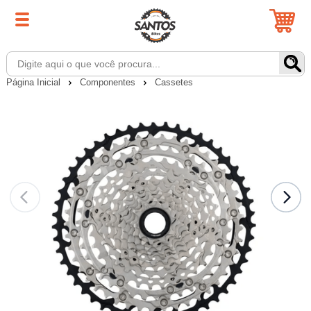
Página Inicial
Componentes
Cassetes