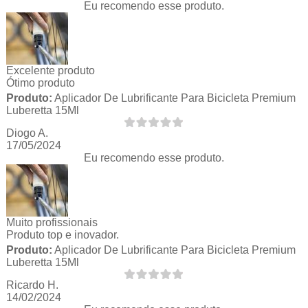
Eu recomendo esse produto.
Excelente produto
Ótimo produto
Produto:
Aplicador De Lubrificante Para Bicicleta Premium
Luberetta 15Ml
Diogo A.
17/05/2024
Eu recomendo esse produto.
Muito profissionais
Produto top e inovador.
Produto:
Aplicador De Lubrificante Para Bicicleta Premium
Luberetta 15Ml
Ricardo H.
14/02/2024