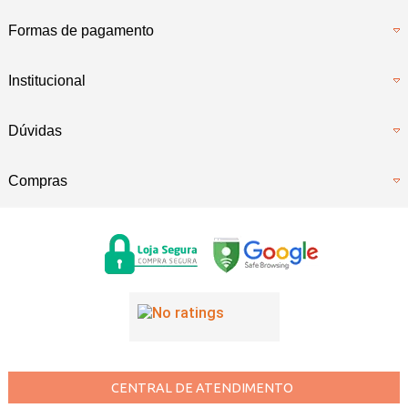
Formas de pagamento
Institucional
Dúvidas
Compras
CENTRAL DE ATENDIMENTO