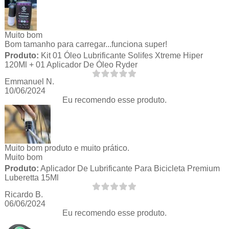
Muito bom
Bom tamanho para carregar...funciona super!
Produto:
Kit 01 Óleo Lubrificante Solifes Xtreme Hiper
120Ml + 01 Aplicador De Óleo Ryder
Emmanuel N.
10/06/2024
Eu recomendo esse produto.
Muito bom produto e muito prático.
Muito bom
Produto:
Aplicador De Lubrificante Para Bicicleta Premium
Luberetta 15Ml
Ricardo B.
06/06/2024
Eu recomendo esse produto.