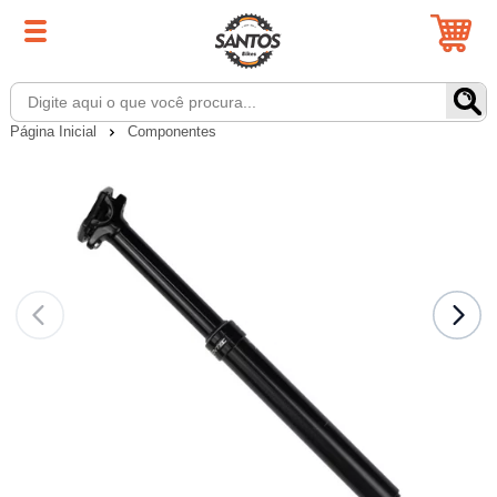
Página Inicial
Componentes