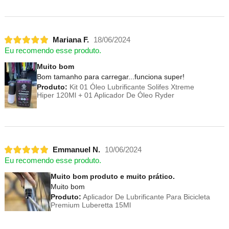
Mariana F.
18/06/2024
Eu recomendo esse produto.
Muito bom
Bom tamanho para carregar...funciona super!
Produto:
Kit 01 Óleo Lubrificante Solifes Xtreme
Hiper 120Ml + 01 Aplicador De Óleo Ryder
Emmanuel N.
10/06/2024
Eu recomendo esse produto.
Muito bom produto e muito prático.
Muito bom
Produto:
Aplicador De Lubrificante Para Bicicleta
Premium Luberetta 15Ml