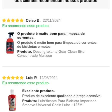
dos clientes recomendam nossos produtos
Celso B.
22/11/2024
Eu recomendo esse produto.
O produto é muito bom para limpeza de
correntes.
O produto é muito bom para limpeza de correntes
de bicicletas e motos.
Produto:
Desengraxante Gear Clean Bike
Concentrado Multiuso
Luis P.
12/08/2024
Eu recomendo esse produto.
Excelente produto.
Produto de excelente qualidade e preço acessível
Produto:
Lubrificante Para Bicicleta Importado
Smoove Universal Chain Lube - 125Ml