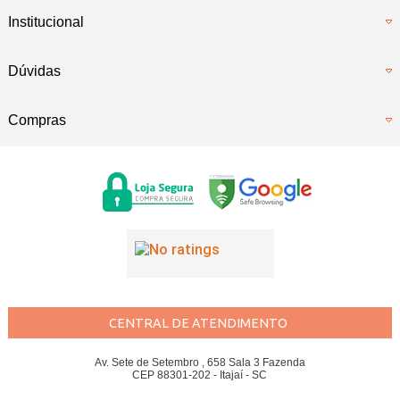
Institucional
Dúvidas
Compras
CENTRAL DE ATENDIMENTO
Av. Sete de Setembro , 658 Sala 3 Fazenda
CEP 88301-202 - Itajaí - SC