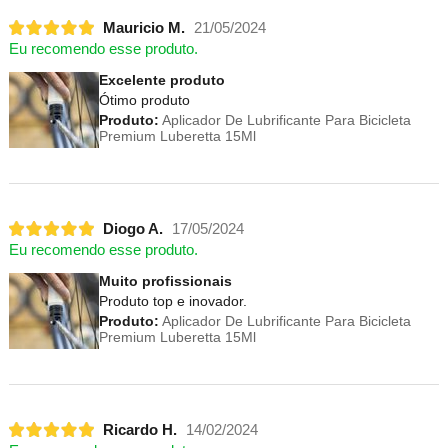
Mauricio M.
21/05/2024
Eu recomendo esse produto.
Excelente produto
Ótimo produto
Produto:
Aplicador De Lubrificante Para Bicicleta
Premium Luberetta 15Ml
Diogo A.
17/05/2024
Eu recomendo esse produto.
Muito profissionais
Produto top e inovador.
Produto:
Aplicador De Lubrificante Para Bicicleta
Premium Luberetta 15Ml
Ricardo H.
14/02/2024