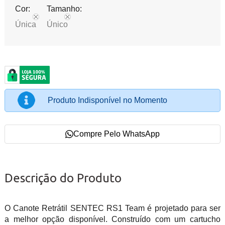
Cor:
Tamanho:
Única
Único
Produto Indisponível no Momento
Compre Pelo WhatsApp
Descrição do Produto
O Canote Retrátil SENTEC RS1 Team é projetado para ser
a melhor opção disponível. Construído com um cartucho