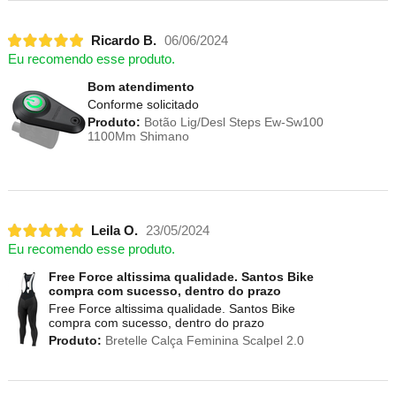
Ricardo B.
06/06/2024
Eu recomendo esse produto.
Bom atendimento
Conforme solicitado
Produto:
Botão Lig/Desl Steps Ew-Sw100
1100Mm Shimano
Leila O.
23/05/2024
Eu recomendo esse produto.
Free Force altissima qualidade. Santos Bike
compra com sucesso, dentro do prazo
Free Force altissima qualidade. Santos Bike
compra com sucesso, dentro do prazo
Produto:
Bretelle Calça Feminina Scalpel 2.0