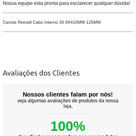
Nossa equipe esta pronta para esclarecer qualquer dúvida!
Canote Retratil Cabo Interno 30.9X410MM 125MM
Avaliações dos Clientes
Nossos clientes falam por nós!
veja algumas avaliações de produtos da nossa
loja.
100%