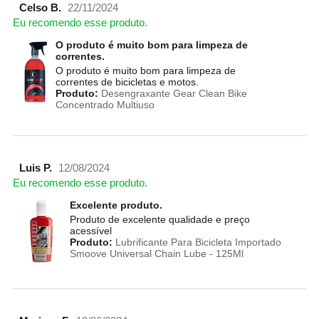
Celso B.
22/11/2024
Eu recomendo esse produto.
O produto é muito bom para limpeza de
correntes.
O produto é muito bom para limpeza de
correntes de bicicletas e motos.
Produto:
Desengraxante Gear Clean Bike
Concentrado Multiuso
Luis P.
12/08/2024
Eu recomendo esse produto.
Excelente produto.
Produto de excelente qualidade e preço
acessível
Produto:
Lubrificante Para Bicicleta Importado
Smoove Universal Chain Lube - 125Ml