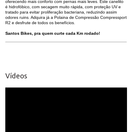
oferecendo mais conforto com pernas mais leves. Este canelito
é hidrofóbico, com secagem muito rápida, com proteção UV e
tratado para evitar proliferação bacteriana, reduzindo assim
odores ruins. Adquira já a Polaina de Compressão Compressport
R2 e desfrute de todos os benefícios.
Santos Bikes, pra quem curte cada Km rodado!
Vídeos