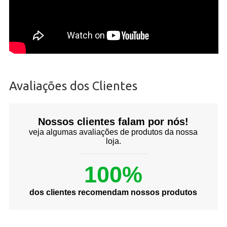
Avaliações dos Clientes
Nossos clientes falam por nós!
veja algumas avaliações de produtos da nossa
loja.
100%
dos clientes recomendam nossos produtos