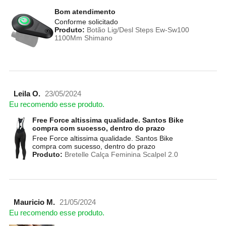
Bom atendimento
Conforme solicitado
Produto:
Botão Lig/Desl Steps Ew-Sw100
1100Mm Shimano
Leila O.
23/05/2024
Eu recomendo esse produto.
Free Force altissima qualidade. Santos Bike
compra com sucesso, dentro do prazo
Free Force altissima qualidade. Santos Bike
compra com sucesso, dentro do prazo
Produto:
Bretelle Calça Feminina Scalpel 2.0
Mauricio M.
21/05/2024
Eu recomendo esse produto.