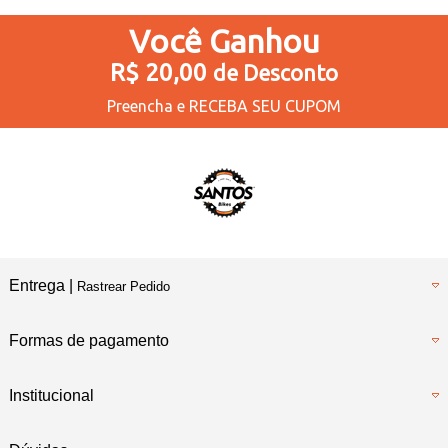
Você
Ganhou
R$ 20,00
de Desconto
Preencha e
RECEBA SEU CUPOM
Entrega |
Rastrear Pedido
Formas de pagamento
Institucional