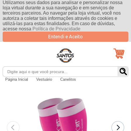
Utilizamos seus dados para analisar e personalizar nossa
loja virtual durante a sua navegação e em serviços de
terceiros parceiros. Ao navegar pela loja virtual, você nos
autoriza a coletar tais informações através do cookies e
utilizá-las para estas finalidades. Em caso de dúvidas,
acesse nossa
Política de Privacidade
Entendi e Aceito
Página Inicial
Vestuário
Canelitos