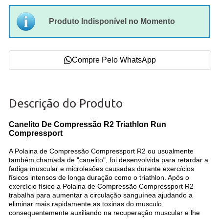
Produto Indisponível no Momento
Compre Pelo WhatsApp
Descrição do Produto
Canelito De Compressão R2 Triathlon Run
Compressport
A Polaina de Compressão Compressport R2 ou usualmente
também chamada de "canelito", foi desenvolvida para retardar a
fadiga muscular e microlesões causadas durante exercícios
físicos intensos de longa duração como o triathlon. Após o
exercício físico a Polaina de Compressão Compressport R2
trabalha para aumentar a circulação sanguínea ajudando a
eliminar mais rapidamente as toxinas do musculo,
consequentemente auxiliando na recuperação muscular e lhe