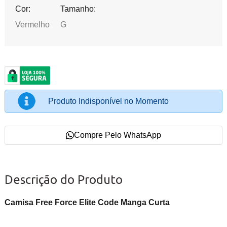
Cor:
Tamanho:
Vermelho
G
Produto Indisponível no Momento
Compre Pelo WhatsApp
Descrição do Produto
Camisa Free Force Elite Code Manga Curta