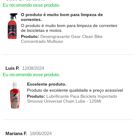
Eu recomendo esse produto.
O produto é muito bom para limpeza de
correntes.
O produto é muito bom para limpeza de correntes
de bicicletas e motos.
Produto:
Desengraxante Gear Clean Bike
Concentrado Multiuso
Luis P.
12/08/2024
Eu recomendo esse produto.
Excelente produto.
Produto de excelente qualidade e preço acessível
Produto:
Lubrificante Para Bicicleta Importado
Smoove Universal Chain Lube - 125Ml
Mariana F.
18/06/2024