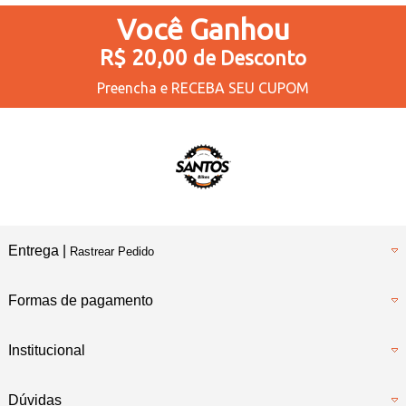
Você
Ganhou
R$ 20,00
de Desconto
Preencha e
RECEBA SEU CUPOM
Entrega |
Rastrear Pedido
Formas de pagamento
Institucional
Dúvidas