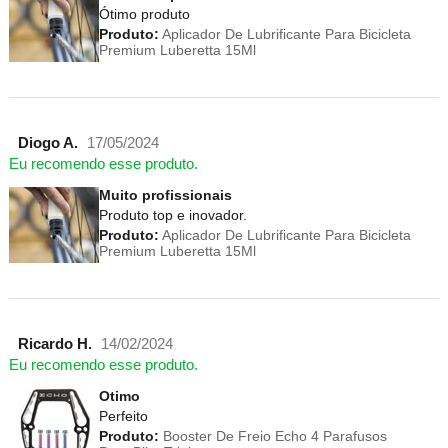
Ótimo produto
Produto:
Aplicador De Lubrificante Para Bicicleta
Premium Luberetta 15Ml
Diogo A.
17/05/2024
Eu recomendo esse produto.
Muito profissionais
Produto top e inovador.
Produto:
Aplicador De Lubrificante Para Bicicleta
Premium Luberetta 15Ml
Ricardo H.
14/02/2024
Eu recomendo esse produto.
Otimo
Perfeito
Produto:
Booster De Freio Echo 4 Parafusos