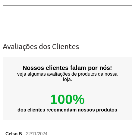
Avaliações dos Clientes
Nossos clientes falam por nós!
veja algumas avaliações de produtos da nossa
loja.
100%
dos clientes recomendam nossos produtos
Celso B.
22/11/2024