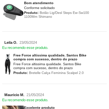
Bom atendimento
Conforme solicitado
Produto:
Botão Lig/Desl Steps Ew-Sw100
1100Mm Shimano
Leila O.
23/05/2024
Eu recomendo esse produto.
Free Force altissima qualidade. Santos Bike
compra com sucesso, dentro do prazo
Free Force altissima qualidade. Santos Bike
compra com sucesso, dentro do prazo
Produto:
Bretelle Calça Feminina Scalpel 2.0
Mauricio M.
21/05/2024
Eu recomendo esse produto.
Excelente produto