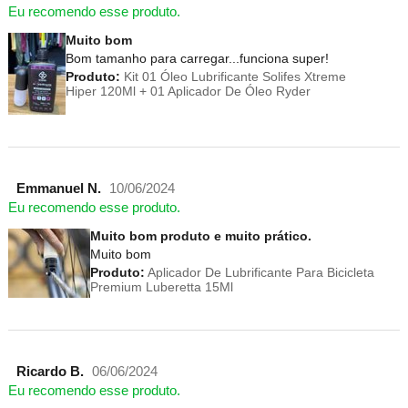
Eu recomendo esse produto.
Muito bom
Bom tamanho para carregar...funciona super!
Produto:
Kit 01 Óleo Lubrificante Solifes Xtreme
Hiper 120Ml + 01 Aplicador De Óleo Ryder
Emmanuel N.
10/06/2024
Eu recomendo esse produto.
Muito bom produto e muito prático.
Muito bom
Produto:
Aplicador De Lubrificante Para Bicicleta
Premium Luberetta 15Ml
Ricardo B.
06/06/2024
Eu recomendo esse produto.