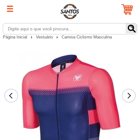
Página Inicial
Vestuário
Camisa Ciclismo Masculina