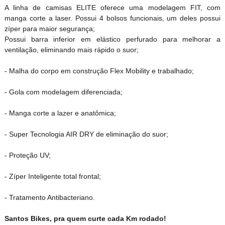
A linha de camisas ELITE oferece uma modelagem FIT, com
manga corte a laser. Possui 4 bolsos funcionais, um deles possui
zíper para maior segurança;
Possui barra inferior em elástico perfurado para melhorar a
ventilação, eliminando mais rápido o suor;
- Malha do corpo em construção Flex Mobility e trabalhado;
- Gola com modelagem diferenciada;
- Manga corte a lazer e anatômica;
- Super Tecnologia AIR DRY de eliminação do suor;
- Proteção UV;
- Zíper Inteligente total frontal;
- Tratamento Antibacteriano.
Santos Bikes, pra quem curte cada Km rodado!