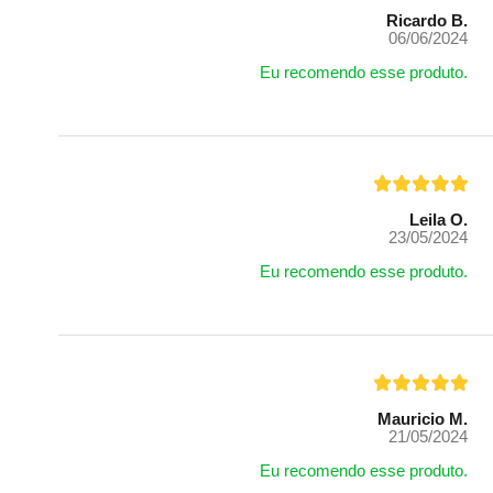
Ricardo B.
06/06/2024
Eu recomendo esse produto.
Leila O.
23/05/2024
Eu recomendo esse produto.
Mauricio M.
21/05/2024
Eu recomendo esse produto.