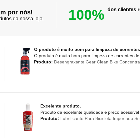
100%
dos clientes
am por nós!
dutos da nossa loja.
O produto é muito bom para limpeza de correntes
O produto é muito bom para limpeza de correntes de 
Produto:
Desengraxante Gear Clean Bike Concentra
Excelente produto.
Produto de excelente qualidade e preço acessível
Produto:
Lubrificante Para Bicicleta Importado 