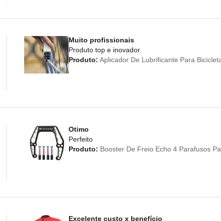
Muito profissionais
Produto top e inovador.
Produto:
Aplicador De Lubrificante Para Bicicl
Otimo
Perfeito
Produto:
Booster De Freio Echo 4 Parafusos Par
Excelente custo x benefício