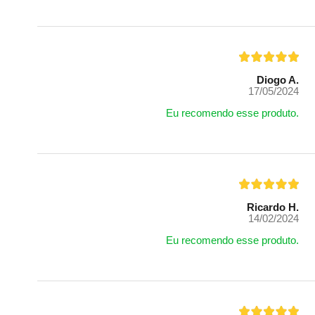
Diogo A.
17/05/2024
Eu recomendo esse produto.
Ricardo H.
14/02/2024
Eu recomendo esse produto.