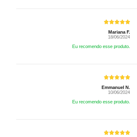
Mariana F.
18/06/2024
Eu recomendo esse produto.
Emmanuel N.
10/06/2024
Eu recomendo esse produto.