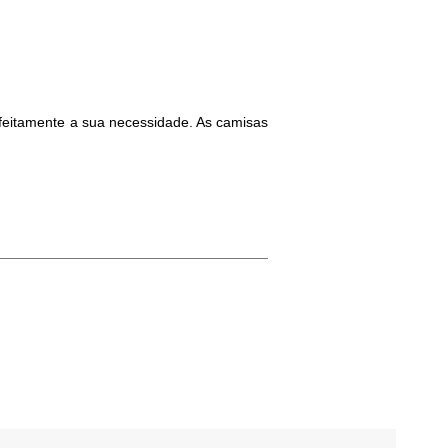
feitamente a sua necessidade. As camisas