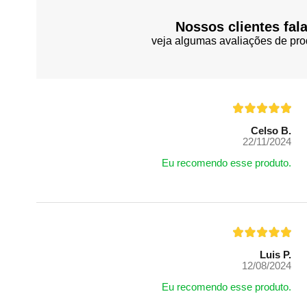
Nossos clientes fal
veja algumas avaliações de pro
Celso B.
22/11/2024
Eu recomendo esse produto.
Luis P.
12/08/2024
Eu recomendo esse produto.