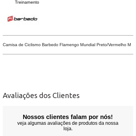
Treinamento
Camisa de Ciclismo Barbedo Flamengo Mundial Preto/Vermelho M
Avaliações dos Clientes
Nossos clientes falam por nós!
veja algumas avaliações de produtos da nossa
loja.