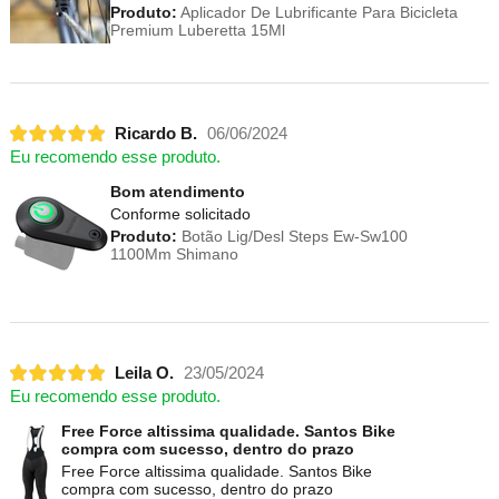
Produto:
Aplicador De Lubrificante Para Bicicleta
Premium Luberetta 15Ml
Ricardo B.
06/06/2024
Eu recomendo esse produto.
Bom atendimento
Conforme solicitado
Produto:
Botão Lig/Desl Steps Ew-Sw100
1100Mm Shimano
Leila O.
23/05/2024
Eu recomendo esse produto.
Free Force altissima qualidade. Santos Bike
compra com sucesso, dentro do prazo
Free Force altissima qualidade. Santos Bike
compra com sucesso, dentro do prazo