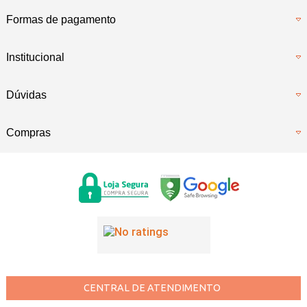
Formas de pagamento
Institucional
Dúvidas
Compras
CENTRAL DE ATENDIMENTO