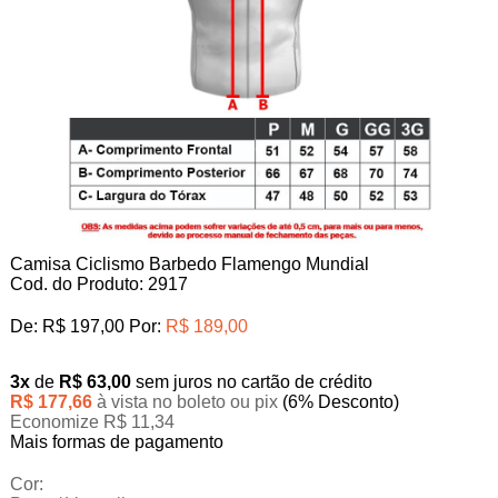
Camisa Ciclismo Barbedo Flamengo Mundial
Cod. do Produto: 2917
De:
R$ 197,00
Por:
R$ 189,00
3x
de
R$ 63,00
sem juros no cartão de crédito
R$ 177,66
à vista no boleto ou pix
(6% Desconto)
Economize R$ 11,34
Mais formas de pagamento
Cor: