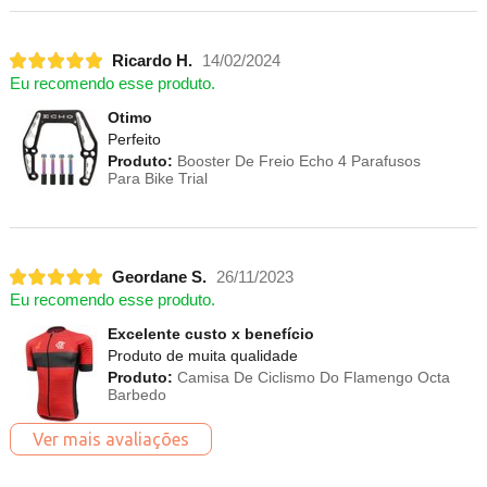
Ricardo H.
14/02/2024
Eu recomendo esse produto.
Otimo
Perfeito
Produto:
Booster De Freio Echo 4 Parafusos
Para Bike Trial
Geordane S.
26/11/2023
Eu recomendo esse produto.
Excelente custo x benefício
Produto de muita qualidade
Produto:
Camisa De Ciclismo Do Flamengo Octa
Barbedo
Ver mais avaliações