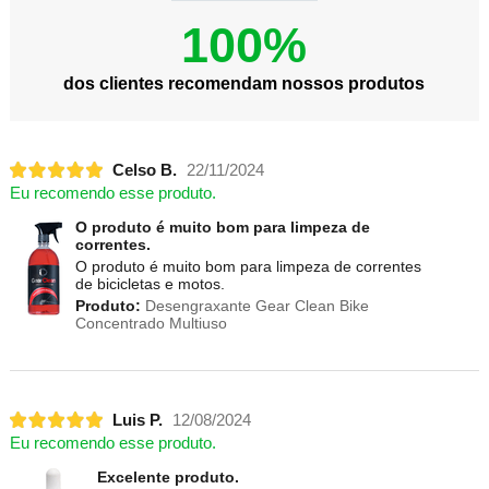
100%
dos clientes recomendam nossos produtos
Celso B.
22/11/2024
Eu recomendo esse produto.
O produto é muito bom para limpeza de
correntes.
O produto é muito bom para limpeza de correntes
de bicicletas e motos.
Produto:
Desengraxante Gear Clean Bike
Concentrado Multiuso
Luis P.
12/08/2024
Eu recomendo esse produto.
Excelente produto.