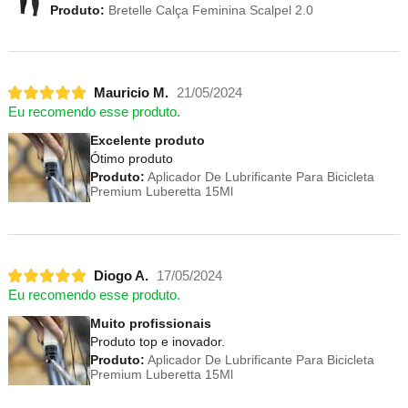
Produto:
Bretelle Calça Feminina Scalpel 2.0
Mauricio M.
21/05/2024
Eu recomendo esse produto.
Excelente produto
Ótimo produto
Produto:
Aplicador De Lubrificante Para Bicicleta
Premium Luberetta 15Ml
Diogo A.
17/05/2024
Eu recomendo esse produto.
Muito profissionais
Produto top e inovador.
Produto:
Aplicador De Lubrificante Para Bicicleta
Premium Luberetta 15Ml