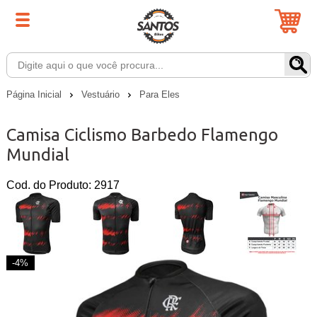
Página Inicial
Vestuário
Para Eles
Camisa Ciclismo Barbedo Flamengo
Mundial
Cod. do Produto: 2917
-4%