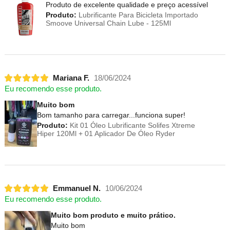
Produto de excelente qualidade e preço acessível
Produto:
Lubrificante Para Bicicleta Importado
Smoove Universal Chain Lube - 125Ml
Mariana F.
18/06/2024
Eu recomendo esse produto.
Muito bom
Bom tamanho para carregar...funciona super!
Produto:
Kit 01 Óleo Lubrificante Solifes Xtreme
Hiper 120Ml + 01 Aplicador De Óleo Ryder
Emmanuel N.
10/06/2024
Eu recomendo esse produto.
Muito bom produto e muito prático.
Muito bom