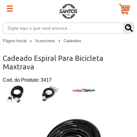
Página Inicial
Acessórios
Cadeados
Cadeado Espiral Para Bicicleta
Maxtrava
Cod. do Produto: 3417