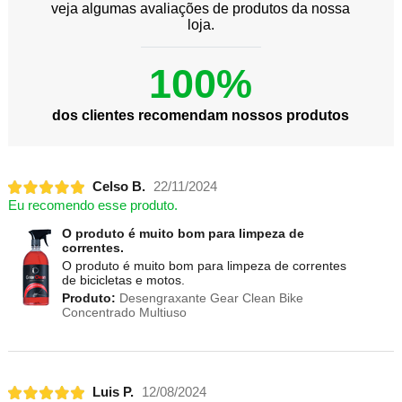
veja algumas avaliações de produtos da nossa
loja.
100%
dos clientes recomendam nossos produtos
Celso B.
22/11/2024
Eu recomendo esse produto.
O produto é muito bom para limpeza de
correntes.
O produto é muito bom para limpeza de correntes
de bicicletas e motos.
Produto:
Desengraxante Gear Clean Bike
Concentrado Multiuso
Luis P.
12/08/2024