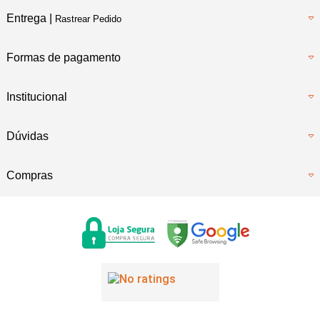
Entrega |
Rastrear Pedido
Formas de pagamento
Institucional
Dúvidas
Compras