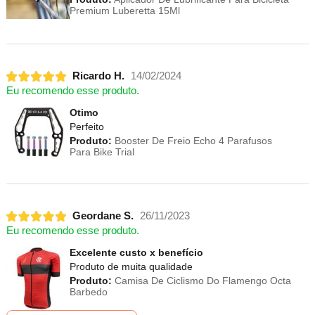
Premium Luberetta 15Ml
Ricardo H.
14/02/2024
Eu recomendo esse produto.
Otimo
Perfeito
Produto:
Booster De Freio Echo 4 Parafusos
Para Bike Trial
Geordane S.
26/11/2023
Eu recomendo esse produto.
Excelente custo x benefício
Produto de muita qualidade
Produto:
Camisa De Ciclismo Do Flamengo Octa
Barbedo