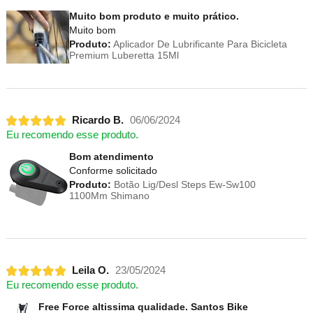
Muito bom produto e muito prático.
Muito bom
Produto:
Aplicador De Lubrificante Para Bicicleta
Premium Luberetta 15Ml
Ricardo B.
06/06/2024
Eu recomendo esse produto.
Bom atendimento
Conforme solicitado
Produto:
Botão Lig/Desl Steps Ew-Sw100
1100Mm Shimano
Leila O.
23/05/2024
Eu recomendo esse produto.
Free Force altissima qualidade. Santos Bike