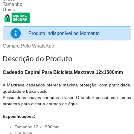
Tamanho:
Único
Produto Indisponível no Momento
Compre Pelo WhatsApp
Descrição do Produto
Cadeado Espiral Para Bicicleta Maxtrava 12x1500mm
A Maxtrava cadeados oferece máxima proteção, com praticidade,
qualidade e baixo custo.
Possui duas chaves cortadas a laser. O tambor possui uma tampa
protetora para evitar a entrada de água.
Especificações:
Tamanho 12 x 1500mm;
Cor fumê;