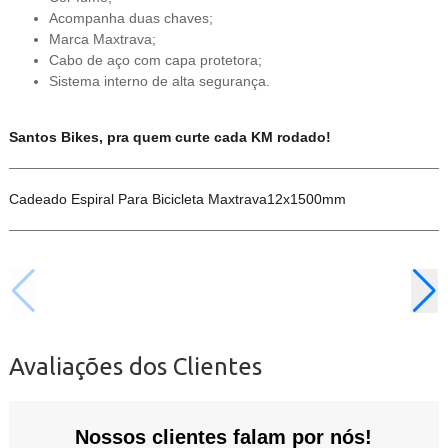
Acompanha duas chaves;
Marca Maxtrava;
Cabo de aço com capa protetora;
Sistema interno de alta segurança.
Santos Bikes, pra quem curte cada KM rodado!
Cadeado Espiral Para Bicicleta Maxtrava12x1500mm
Avaliações dos Clientes
Nossos clientes falam por nós!