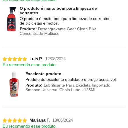
O produto é muito bom para limpeza de
correntes.
O produto é muito bom para limpeza de correntes
de bicicletas e motos.
Produto:
Desengraxante Gear Clean Bike
Concentrado Multiuso
Luis P.
12/08/2024
Eu recomendo esse produto.
Excelente produto.
Produto de excelente qualidade e preço acessível
Produto:
Lubrificante Para Bicicleta Importado
Smoove Universal Chain Lube - 125Ml
Mariana F.
18/06/2024
Eu recomendo esse produto.