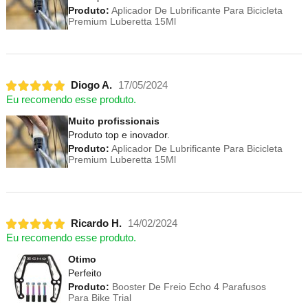
Produto:
Aplicador De Lubrificante Para Bicicleta
Premium Luberetta 15Ml
Diogo A.
17/05/2024
Eu recomendo esse produto.
Muito profissionais
Produto top e inovador.
Produto:
Aplicador De Lubrificante Para Bicicleta
Premium Luberetta 15Ml
Ricardo H.
14/02/2024
Eu recomendo esse produto.
Otimo
Perfeito
Produto:
Booster De Freio Echo 4 Parafusos
Para Bike Trial