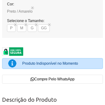
Cor:
Preto / Amarelo
Selecione o Tamanho:
P
M
G
GG
Produto Indisponível no Momento
Compre Pelo WhatsApp
Descrição do Produto