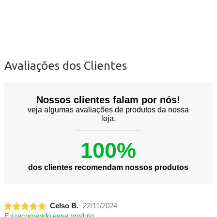
Avaliações dos Clientes
Nossos clientes falam por nós!
veja algumas avaliações de produtos da nossa
loja.
100%
dos clientes recomendam nossos produtos
Celso B.
22/11/2024
Eu recomendo esse produto.