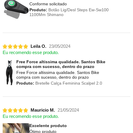
Conforme solicitado
Produto:
Botão Lig/Desl Steps Ew-Sw100
1100Mm Shimano
Leila O.
23/05/2024
Eu recomendo esse produto.
Free Force altissima qualidade. Santos Bike
compra com sucesso, dentro do prazo
Free Force altissima qualidade. Santos Bike
compra com sucesso, dentro do prazo
Produto:
Bretelle Calça Feminina Scalpel 2.0
Mauricio M.
21/05/2024
Eu recomendo esse produto.
Excelente produto
Ótimo produto