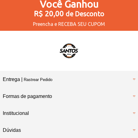
Você
Ganhou
R$ 20,00
de Desconto
Preencha e
RECEBA SEU CUPOM
Entrega |
Rastrear Pedido
Formas de pagamento
Institucional
Dúvidas