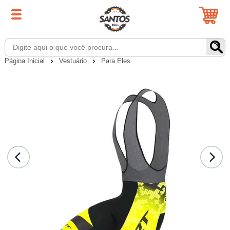
Página Inicial
Vestuário
Para Eles