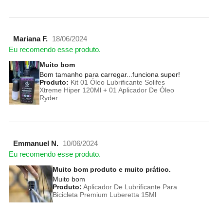
Mariana F.
18/06/2024
Eu recomendo esse produto.
Muito bom
Bom tamanho para carregar...funciona super!
Produto:
Kit 01 Óleo Lubrificante Solifes
Xtreme Hiper 120Ml + 01 Aplicador De Óleo
Ryder
Emmanuel N.
10/06/2024
Eu recomendo esse produto.
Muito bom produto e muito prático.
Muito bom
Produto:
Aplicador De Lubrificante Para
Bicicleta Premium Luberetta 15Ml