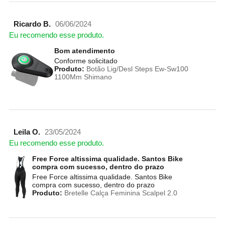
Ricardo B.
06/06/2024
Eu recomendo esse produto.
Bom atendimento
Conforme solicitado
Produto:
Botão Lig/Desl Steps Ew-Sw100
1100Mm Shimano
Leila O.
23/05/2024
Eu recomendo esse produto.
Free Force altissima qualidade. Santos Bike
compra com sucesso, dentro do prazo
Free Force altissima qualidade. Santos Bike
compra com sucesso, dentro do prazo
Produto:
Bretelle Calça Feminina Scalpel 2.0