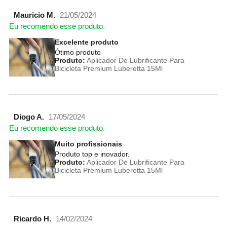
Mauricio M.
21/05/2024
Eu recomendo esse produto.
Excelente produto
Ótimo produto
Produto:
Aplicador De Lubrificante Para
Bicicleta Premium Luberetta 15Ml
Diogo A.
17/05/2024
Eu recomendo esse produto.
Muito profissionais
Produto top e inovador.
Produto:
Aplicador De Lubrificante Para
Bicicleta Premium Luberetta 15Ml
Ricardo H.
14/02/2024