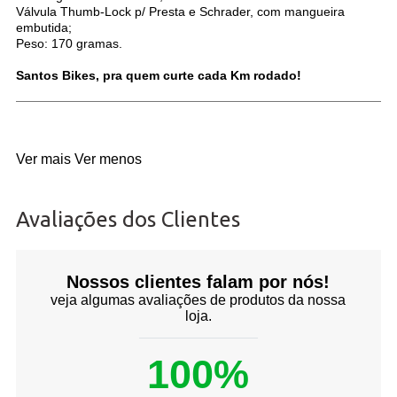
Válvula Thumb-Lock p/ Presta e Schrader, com mangueira
embutida;
Peso: 170 gramas.
Santos Bikes, pra quem curte cada Km rodado!
Ver mais
Ver menos
Avaliações dos Clientes
Nossos clientes falam por nós!
veja algumas avaliações de produtos da nossa
loja.
100%