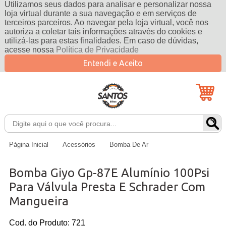
Utilizamos seus dados para analisar e personalizar nossa
loja virtual durante a sua navegação e em serviços de
terceiros parceiros. Ao navegar pela loja virtual, você nos
autoriza a coletar tais informações através do cookies e
utilizá-las para estas finalidades. Em caso de dúvidas,
acesse nossa
Política de Privacidade
Entendi e Aceito
Página Inicial
Acessórios
Bomba De Ar
Bomba Giyo Gp-87E Alumínio 100Psi
Para Válvula Presta E Schrader Com
Mangueira
Cod. do Produto: 721