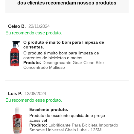
dos clientes recomendam nossos produtos
Celso B.
22/11/2024
Eu recomendo esse produto.
O produto é muito bom para limpeza de
correntes.
O produto é muito bom para limpeza de
correntes de bicicletas e motos.
Produto:
Desengraxante Gear Clean Bike
Concentrado Multiuso
Luis P.
12/08/2024
Eu recomendo esse produto.
Excelente produto.
Produto de excelente qualidade e preço
acessível
Produto:
Lubrificante Para Bicicleta Importado
Smoove Universal Chain Lube - 125Ml