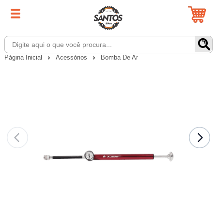
Página Inicial
Acessórios
Bomba De Ar