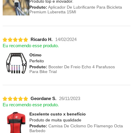
Produto top e inovador.
Produto:
Aplicador De Lubrificante Para Bicicleta
Premium Luberetta 15Ml
Ricardo H.
14/02/2024
Eu recomendo esse produto.
Otimo
Perfeito
Produto:
Booster De Freio Echo 4 Parafusos
Para Bike Trial
Geordane S.
26/11/2023
Eu recomendo esse produto.
Excelente custo x benefício
Produto de muita qualidade
Produto:
Camisa De Ciclismo Do Flamengo Octa
Barbedo