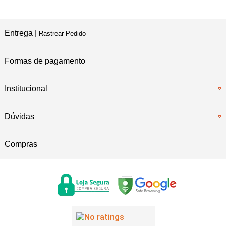
Entrega |
Rastrear Pedido
Formas de pagamento
Institucional
Dúvidas
Compras