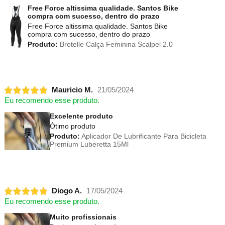
Free Force altissima qualidade. Santos Bike
compra com sucesso, dentro do prazo
Free Force altissima qualidade. Santos Bike
compra com sucesso, dentro do prazo
Produto:
Bretelle Calça Feminina Scalpel 2.0
Mauricio M.
21/05/2024
Eu recomendo esse produto.
Excelente produto
Ótimo produto
Produto:
Aplicador De Lubrificante Para Bicicleta
Premium Luberetta 15Ml
Diogo A.
17/05/2024
Eu recomendo esse produto.
Muito profissionais