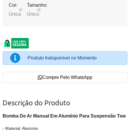
Cor:
Tamanho:
Única
Único
Produto Indisponível no Momento
Compre Pelo WhatsApp
Descrição do Produto
Bomba De Ar Manual Em Alumínio Para Suspensão Tsw
- Material: Alumínio