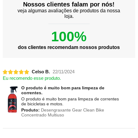
Nossos clientes falam por nós!
veja algumas avaliações de produtos da nossa
loja.
100%
dos clientes recomendam nossos produtos
Celso B.
22/11/2024
Eu recomendo esse produto.
O produto é muito bom para limpeza de
correntes.
O produto é muito bom para limpeza de correntes
de bicicletas e motos.
Produto:
Desengraxante Gear Clean Bike
Concentrado Multiuso