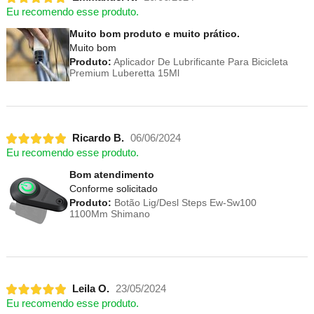
Eu recomendo esse produto.
Muito bom produto e muito prático.
Muito bom
Produto:
Aplicador De Lubrificante Para Bicicleta
Premium Luberetta 15Ml
Ricardo B.
06/06/2024
Eu recomendo esse produto.
Bom atendimento
Conforme solicitado
Produto:
Botão Lig/Desl Steps Ew-Sw100
1100Mm Shimano
Leila O.
23/05/2024
Eu recomendo esse produto.