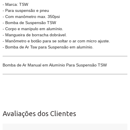
- Marca: TSW
- Para suspensão e pneu
- Com manômetro max. 350psi
- Bomba de Suspensão TSW
- Corpo e manípulo em alumínio.
- Mangueira de borracha dobrável.
- Manômetro e botão para se soltar o ar com micro ajuste.
- Bomba de Ar Tsw para Suspensão em alumínio.
Bomba de Ar Manual em Alumínio Para Suspensão TSW
Avaliações dos Clientes