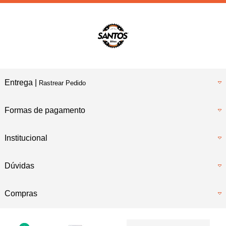
Entrega |
Rastrear Pedido
Formas de pagamento
Institucional
Dúvidas
Compras