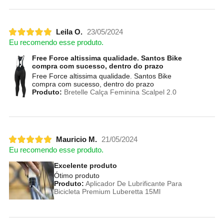
Leila O.
23/05/2024
Eu recomendo esse produto.
Free Force altissima qualidade. Santos Bike
compra com sucesso, dentro do prazo
Free Force altissima qualidade. Santos Bike
compra com sucesso, dentro do prazo
Produto:
Bretelle Calça Feminina Scalpel 2.0
Mauricio M.
21/05/2024
Eu recomendo esse produto.
Excelente produto
Ótimo produto
Produto:
Aplicador De Lubrificante Para
Bicicleta Premium Luberetta 15Ml