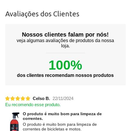
Avaliações dos Clientes
Nossos clientes falam por nós!
veja algumas avaliações de produtos da nossa
loja.
100%
dos clientes recomendam nossos produtos
Celso B.
22/11/2024
Eu recomendo esse produto.
O produto é muito bom para limpeza de
correntes.
O produto é muito bom para limpeza de
correntes de bicicletas e motos.