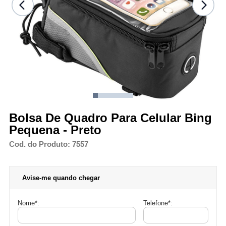
Bolsa De Quadro Para Celular Bing
Pequena - Preto
Cod. do Produto: 7557
Avise-me quando chegar
Nome
*
:
Telefone
*
: