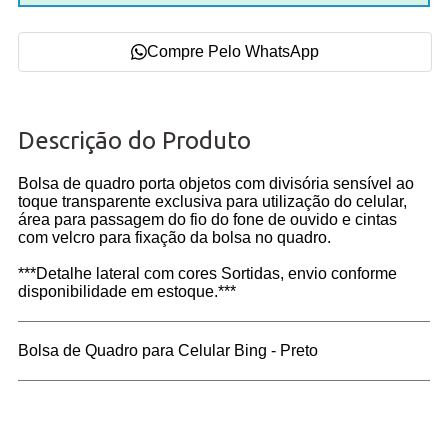
Compre Pelo WhatsApp
Descrição do Produto
Bolsa de quadro porta objetos com divisória sensível ao
toque transparente exclusiva para utilização do celular,
rea para passagem do fio do fone de ouvido e cintas
com velcro para fixação da bolsa no quadro.
***Detalhe lateral com cores Sortidas, envio conforme
disponibilidade em estoque.***
Bolsa de Quadro para Celular Bing - Preto