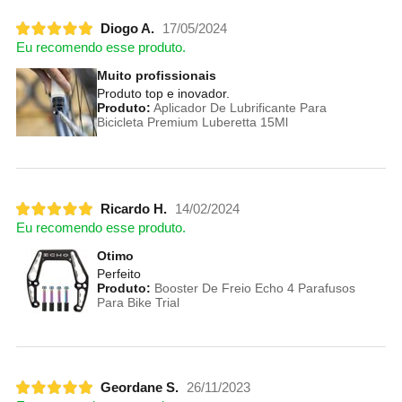
Diogo A.
17/05/2024
Eu recomendo esse produto.
Muito profissionais
Produto top e inovador.
Produto:
Aplicador De Lubrificante Para
Bicicleta Premium Luberetta 15Ml
Ricardo H.
14/02/2024
Eu recomendo esse produto.
Otimo
Perfeito
Produto:
Booster De Freio Echo 4 Parafusos
Para Bike Trial
Geordane S.
26/11/2023