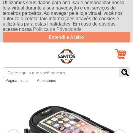
Utilizamos seus dados para analisar e personalizar nossa
loja virtual durante a sua navegação e em serviços de
terceiros parceiros. Ao navegar pela loja virtual, você nos
autoriza a coletar tais informações através do cookies e
utilizá-las para estas finalidades. Em caso de dúvidas,
acesse nossa
Política de Privacidade
Entendi e Aceito
Página Inicial
Acessórios