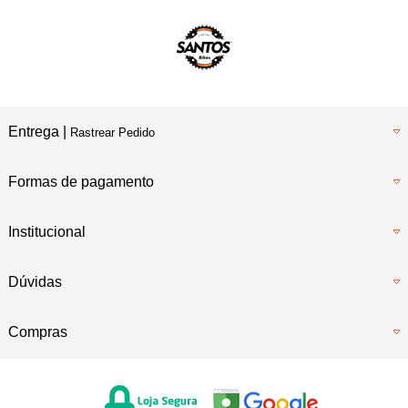
Entrega |
Rastrear Pedido
Formas de pagamento
Institucional
Dúvidas
Compras