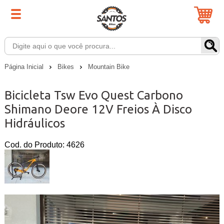
Página Inicial
Bikes
Mountain Bike
Bicicleta Tsw Evo Quest Carbono
Shimano Deore 12V Freios À Disco
Hidráulicos
Cod. do Produto: 4626