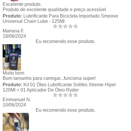
Excelente produto.
Produto de excelente qualidade e preço acessível
Produto:
Lubrificante Para Bicicleta Importado Smoove
Universal Chain Lube - 125Ml
Mariana F.
18/06/2024
Eu recomendo esse produto.
Muito bom
Bom tamanho para carregar...funciona super!
Produto:
Kit 01 Óleo Lubrificante Solifes Xtreme Hiper
120Ml + 01 Aplicador De Óleo Ryder
Emmanuel N.
10/06/2024
Eu recomendo esse produto.