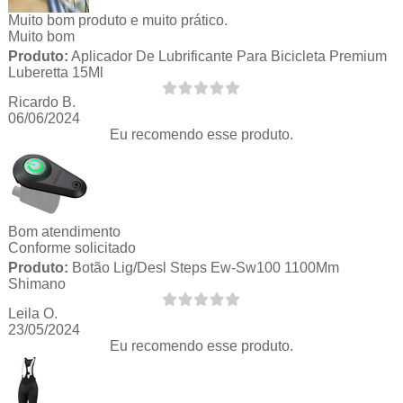
Muito bom produto e muito prático.
Muito bom
Produto:
Aplicador De Lubrificante Para Bicicleta Premium
Luberetta 15Ml
Ricardo B.
06/06/2024
Eu recomendo esse produto.
Bom atendimento
Conforme solicitado
Produto:
Botão Lig/Desl Steps Ew-Sw100 1100Mm
Shimano
Leila O.
23/05/2024
Eu recomendo esse produto.