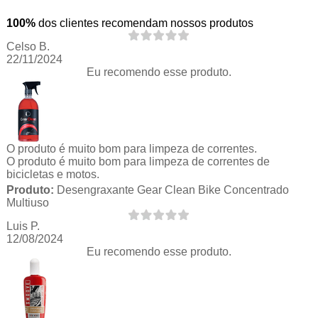
100%
dos clientes recomendam nossos produtos
Celso B.
22/11/2024
Eu recomendo esse produto.
O produto é muito bom para limpeza de correntes.
O produto é muito bom para limpeza de correntes de
bicicletas e motos.
Produto:
Desengraxante Gear Clean Bike Concentrado
Multiuso
Luis P.
12/08/2024
Eu recomendo esse produto.