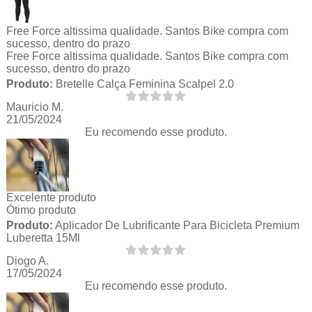
Free Force altissima qualidade. Santos Bike compra com
sucesso, dentro do prazo
Free Force altissima qualidade. Santos Bike compra com
sucesso, dentro do prazo
Produto:
Bretelle Calça Feminina Scalpel 2.0
Mauricio M.
21/05/2024
Eu recomendo esse produto.
Excelente produto
Ótimo produto
Produto:
Aplicador De Lubrificante Para Bicicleta Premium
Luberetta 15Ml
Diogo A.
17/05/2024
Eu recomendo esse produto.