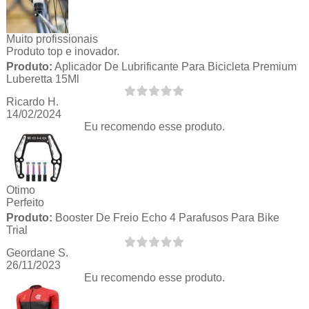
Muito profissionais
Produto top e inovador.
Produto:
Aplicador De Lubrificante Para Bicicleta Premium
Luberetta 15Ml
Ricardo H.
14/02/2024
Eu recomendo esse produto.
Otimo
Perfeito
Produto:
Booster De Freio Echo 4 Parafusos Para Bike
Trial
Geordane S.
26/11/2023
Eu recomendo esse produto.