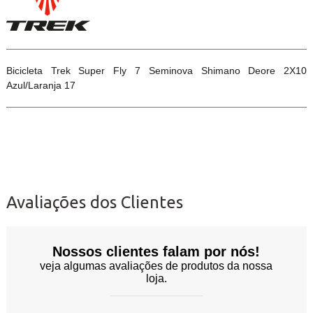
Bicicleta Trek Super Fly 7 Seminova Shimano Deore 2X10
Azul/Laranja 17
Avaliações dos Clientes
Nossos clientes falam por nós!
veja algumas avaliações de produtos da nossa
loja.