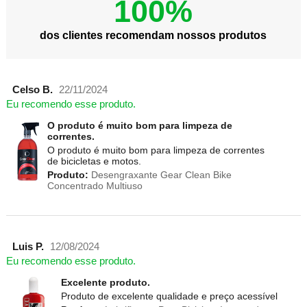
100%
dos clientes recomendam nossos produtos
Celso B.
22/11/2024
Eu recomendo esse produto.
O produto é muito bom para limpeza de
correntes.
O produto é muito bom para limpeza de correntes
de bicicletas e motos.
Produto:
Desengraxante Gear Clean Bike
Concentrado Multiuso
Luis P.
12/08/2024
Eu recomendo esse produto.
Excelente produto.
Produto de excelente qualidade e preço acessível