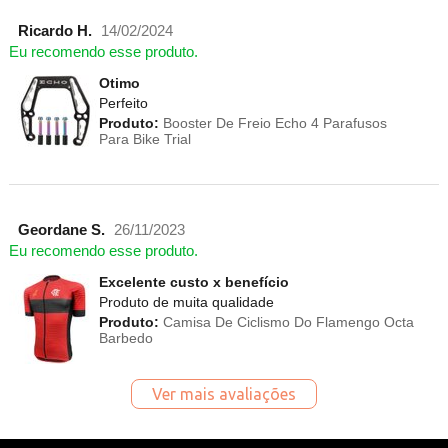
Ricardo H.
14/02/2024
Eu recomendo esse produto.
Otimo
Perfeito
Produto:
Booster De Freio Echo 4 Parafusos
Para Bike Trial
Geordane S.
26/11/2023
Eu recomendo esse produto.
Excelente custo x benefício
Produto de muita qualidade
Produto:
Camisa De Ciclismo Do Flamengo Octa
Barbedo
Ver mais avaliações