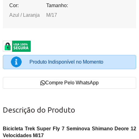
Cor:
Tamanho:
Azul / Laranja
M/17
Produto Indisponível no Momento
Compre Pelo WhatsApp
Descrição do Produto
Bicicleta Trek Super Fly 7 Seminova Shimano Deore 12
Velocidades M/17