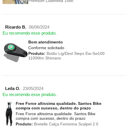
Premium Luberetta 15Ml
Ricardo B.
06/06/2024
Eu recomendo esse produto.
Bom atendimento
Conforme solicitado
Produto:
Botão Lig/Desl Steps Ew-Sw100
1100Mm Shimano
Leila O.
23/05/2024
Eu recomendo esse produto.
Free Force altissima qualidade. Santos Bike
compra com sucesso, dentro do prazo
Free Force altissima qualidade. Santos Bike
compra com sucesso, dentro do prazo
Produto:
Bretelle Calça Feminina Scalpel 2.0