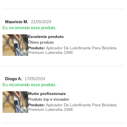
Mauricio M.
21/05/2024
Eu recomendo esse produto.
Excelente produto
Ótimo produto
Produto:
Aplicador De Lubrificante Para Bicicleta
Premium Luberetta 15Ml
Diogo A.
17/05/2024
Eu recomendo esse produto.
Muito profissionais
Produto top e inovador.
Produto:
Aplicador De Lubrificante Para Bicicleta
Premium Luberetta 15Ml