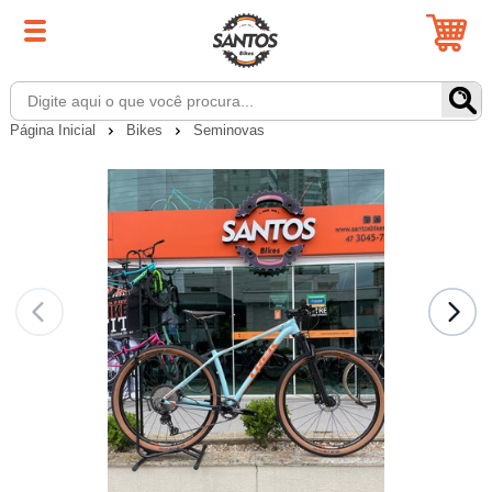
Página Inicial
Bikes
Seminovas