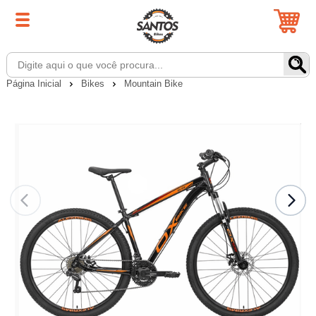
Página Inicial
Bikes
Mountain Bike