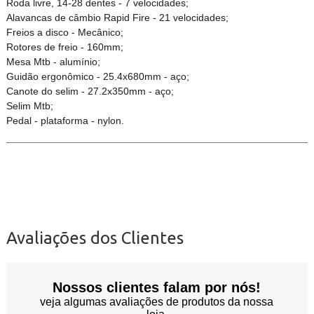
Roda livre, 14-28 dentes - 7 velocidades;
Alavancas de câmbio Rapid Fire - 21 velocidades;
Freios a disco - Mecânico;
Rotores de freio - 160mm;
Mesa Mtb - alumínio;
Guidão ergonômico - 25.4x680mm - aço;
Canote do selim - 27.2x350mm - aço;
Selim Mtb;
Pedal - plataforma - nylon.
Avaliações dos Clientes
Nossos clientes falam por nós!
veja algumas avaliações de produtos da nossa