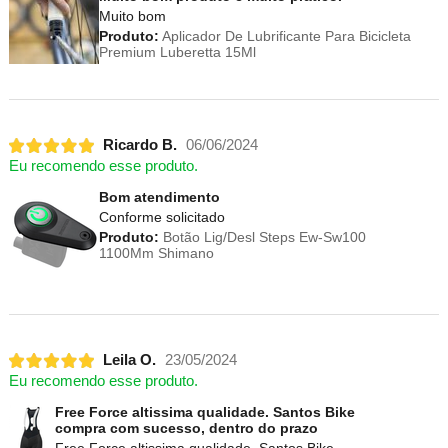
Muito bom
Produto:
Aplicador De Lubrificante Para Bicicleta
Premium Luberetta 15Ml
Ricardo B.
06/06/2024
Eu recomendo esse produto.
Bom atendimento
Conforme solicitado
Produto:
Botão Lig/Desl Steps Ew-Sw100
1100Mm Shimano
Leila O.
23/05/2024
Eu recomendo esse produto.
Free Force altissima qualidade. Santos Bike
compra com sucesso, dentro do prazo