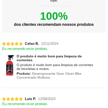
loja.
100%
dos clientes recomendam nossos produtos
Celso B.
22/11/2024
Eu recomendo esse produto.
O produto é muito bom para limpeza de
correntes.
O produto é muito bom para limpeza de correntes
de bicicletas e motos.
Produto:
Desengraxante Gear Clean Bike
Concentrado Multiuso
Luis P.
12/08/2024
Eu recomendo esse produto.