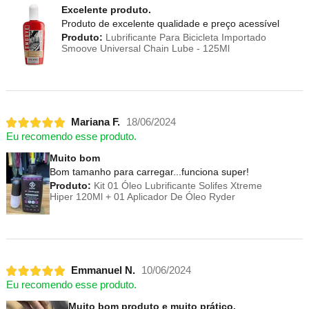
Excelente produto.
Produto de excelente qualidade e preço acessível
Produto:
Lubrificante Para Bicicleta Importado
Smoove Universal Chain Lube - 125Ml
Mariana F.
18/06/2024
Eu recomendo esse produto.
Muito bom
Bom tamanho para carregar...funciona super!
Produto:
Kit 01 Óleo Lubrificante Solifes Xtreme
Hiper 120Ml + 01 Aplicador De Óleo Ryder
Emmanuel N.
10/06/2024
Eu recomendo esse produto.
Muito bom produto e muito prático.