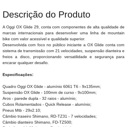
Descrição do Produto
A Oggi OX Glide 29, conta com componentes de alta qualidade de
marcas internacionais para desenvolver uma linha de mountain
bike com valor acessível e qualidade superior.
Desenvolvida com foco no público iniciante a OX Glide conta com
sistema de transmissão com 21 velocidades, suspensão dianteira e
freios a disco, proporcionando versatilidade e segurança para
encarar qualquer desafio.
Especificações:
Quadro Oggi OX Glide - alumínio 6061 T6 - 9x135mm;
Suspensão OX Glide - 100mm de curso - 9x100mm;
Aros - parede dupla - 32 raios - alumínio;
Cubos Rolamentados - Quick Release - alumínio;
Pneus Mtb - 29x2.10;
Câmbio traseiro Shimano, RD-TZ31 - 7 velocidades;
Câmbio dianteiro Shimano, FD-TZ500;