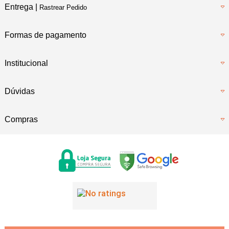
Entrega |
Rastrear Pedido
Formas de pagamento
Institucional
Dúvidas
Compras