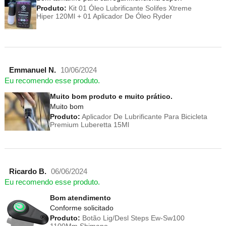
Produto:
Kit 01 Óleo Lubrificante Solifes Xtreme
Hiper 120Ml + 01 Aplicador De Óleo Ryder
Emmanuel N.
10/06/2024
Eu recomendo esse produto.
Muito bom produto e muito prático.
Muito bom
Produto:
Aplicador De Lubrificante Para Bicicleta
Premium Luberetta 15Ml
Ricardo B.
06/06/2024
Eu recomendo esse produto.
Bom atendimento
Conforme solicitado
Produto:
Botão Lig/Desl Steps Ew-Sw100