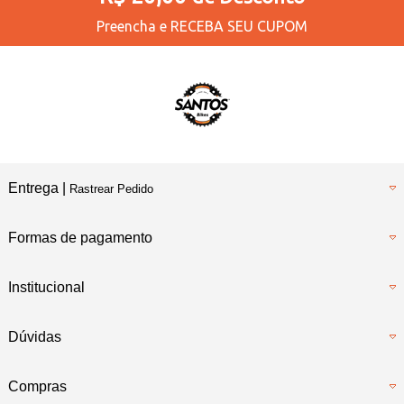
Preencha e
RECEBA SEU CUPOM
Entrega |
Rastrear Pedido
Formas de pagamento
Institucional
Dúvidas
Compras