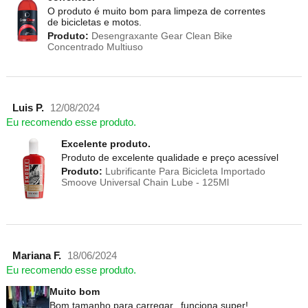
O produto é muito bom para limpeza de correntes
de bicicletas e motos.
Produto:
Desengraxante Gear Clean Bike
Concentrado Multiuso
Luis P.
12/08/2024
Eu recomendo esse produto.
Excelente produto.
Produto de excelente qualidade e preço acessível
Produto:
Lubrificante Para Bicicleta Importado
Smoove Universal Chain Lube - 125Ml
Mariana F.
18/06/2024
Eu recomendo esse produto.
Muito bom
Bom tamanho para carregar...funciona super!