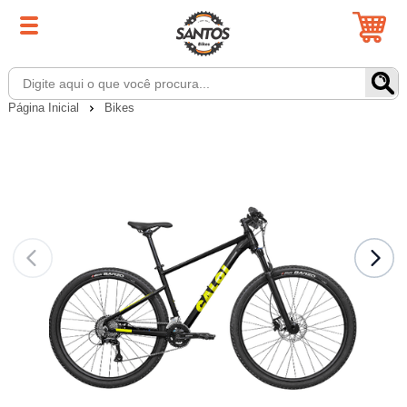
Página Inicial
Bikes