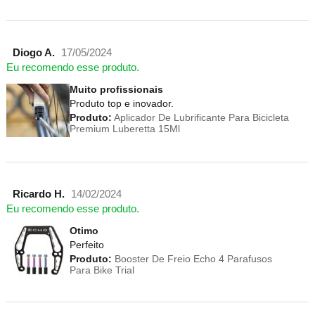
Diogo A.
17/05/2024
Eu recomendo esse produto.
Muito profissionais
Produto top e inovador.
Produto:
Aplicador De Lubrificante Para Bicicleta
Premium Luberetta 15Ml
Ricardo H.
14/02/2024
Eu recomendo esse produto.
Otimo
Perfeito
Produto:
Booster De Freio Echo 4 Parafusos
Para Bike Trial