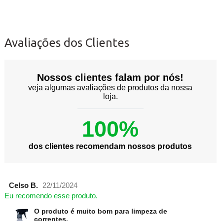
Avaliações dos Clientes
Nossos clientes falam por nós!
veja algumas avaliações de produtos da nossa
loja.
100%
dos clientes recomendam nossos produtos
Celso B.
22/11/2024
Eu recomendo esse produto.
O produto é muito bom para limpeza de
correntes.