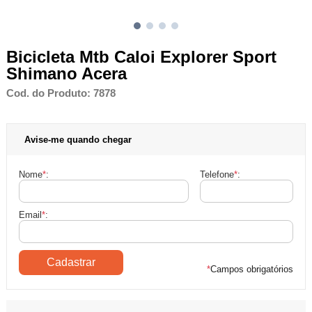
Bicicleta Mtb Caloi Explorer Sport
Shimano Acera
Cod. do Produto: 7878
Avise-me quando chegar
Nome
*
:
Telefone
*
:
Email
*
:
*
Campos obrigatórios