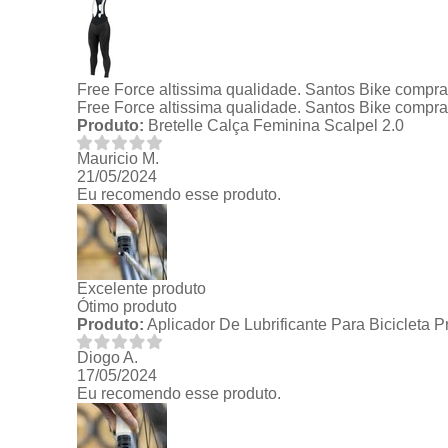
Free Force altissima qualidade. Santos Bike compr
Free Force altissima qualidade. Santos Bike compr
Produto:
Bretelle Calça Feminina Scalpel 2.0
Mauricio M.
21/05/2024
Eu recomendo esse produto.
Excelente produto
Ótimo produto
Produto:
Aplicador De Lubrificante Para Bicicleta 
Diogo A.
17/05/2024
Eu recomendo esse produto.