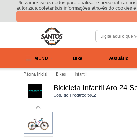
Utilizamos seus dados para analisar e personalizar noss
autoriza a coletar tais informações através do cookies 
MENU
Bike
Vestuário
Página Inicial
Bikes
Infantil
Bicicleta Infantil Aro 2
Cod. do Produto: 5812