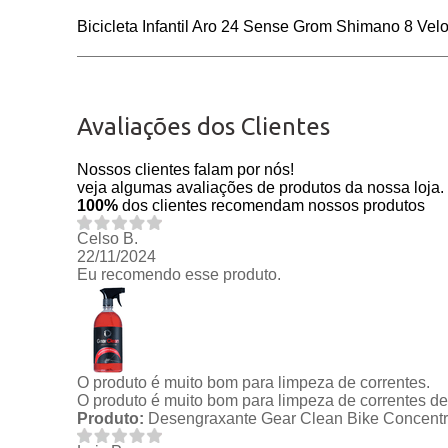
Bicicleta Infantil Aro 24 Sense Grom Shimano 8 V
Avaliações dos Clientes
Nossos clientes falam por nós!
veja algumas avaliações de produtos da nossa loja.
100%
dos clientes recomendam nossos produtos
Celso B.
22/11/2024
Eu recomendo esse produto.
O produto é muito bom para limpeza de correntes.
O produto é muito bom para limpeza de correntes de 
Produto:
Desengraxante Gear Clean Bike Concentr