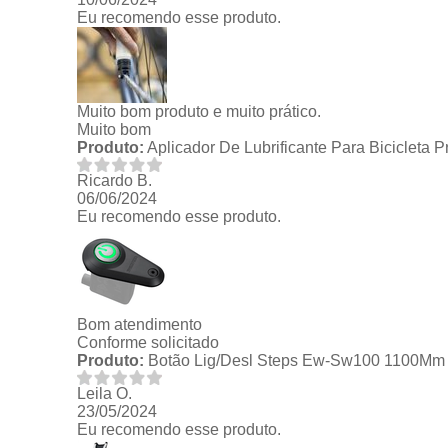
Eu recomendo esse produto.
Muito bom produto e muito prático.
Muito bom
Produto:
Aplicador De Lubrificante Para Bicicleta 
Ricardo B.
06/06/2024
Eu recomendo esse produto.
Bom atendimento
Conforme solicitado
Produto:
Botão Lig/Desl Steps Ew-Sw100 1100Mm
Leila O.
23/05/2024
Eu recomendo esse produto.