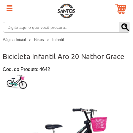
Página Inicial
Bikes
Infantil
Bicicleta Infantil Aro 20 Nathor Grace
Cod. do Produto: 4642