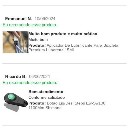
Emmanuel N.
10/06/2024
Eu recomendo esse produto.
Muito bom produto e muito prático.
Muito bom
Produto:
Aplicador De Lubrificante Para Bicicleta
Premium Luberetta 15Ml
Ricardo B.
06/06/2024
Eu recomendo esse produto.
Bom atendimento
Conforme solicitado
Produto:
Botão Lig/Desl Steps Ew-Sw100
1100Mm Shimano