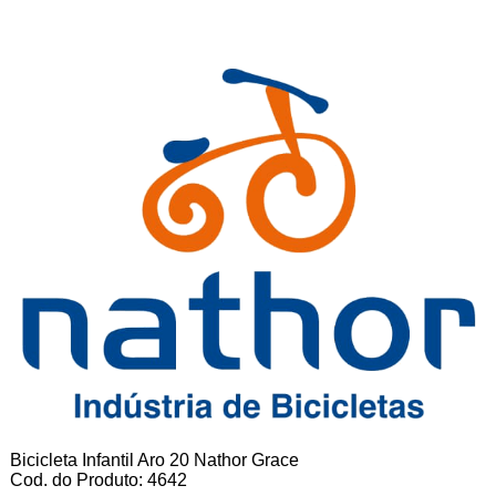
Bicicleta Infantil Aro 20 Nathor Grace
Cod. do Produto: 4642