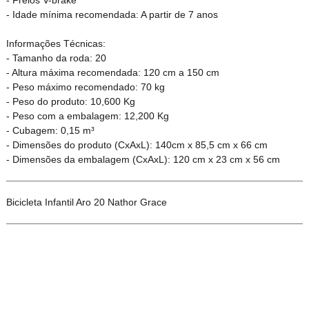
- Freios V-brake
- Idade mínima recomendada: A partir de 7 anos
Informações Técnicas:
- Tamanho da roda: 20
- Altura máxima recomendada: 120 cm a 150 cm
- Peso máximo recomendado: 70 kg
- Peso do produto: 10,600 Kg
- Peso com a embalagem: 12,200 Kg
- Cubagem: 0,15 m³
- Dimensões do produto (CxAxL): 140cm x 85,5 cm x 66 cm
- Dimensões da embalagem (CxAxL): 120 cm x 23 cm x 56 cm
Bicicleta Infantil Aro 20 Nathor Grace