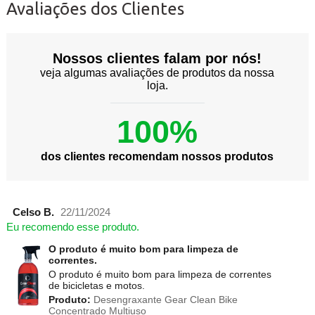
Avaliações dos Clientes
Nossos clientes falam por nós!
veja algumas avaliações de produtos da nossa
loja.
100%
dos clientes recomendam nossos produtos
Celso B.
22/11/2024
Eu recomendo esse produto.
O produto é muito bom para limpeza de
correntes.
O produto é muito bom para limpeza de correntes
de bicicletas e motos.
Produto:
Desengraxante Gear Clean Bike
Concentrado Multiuso