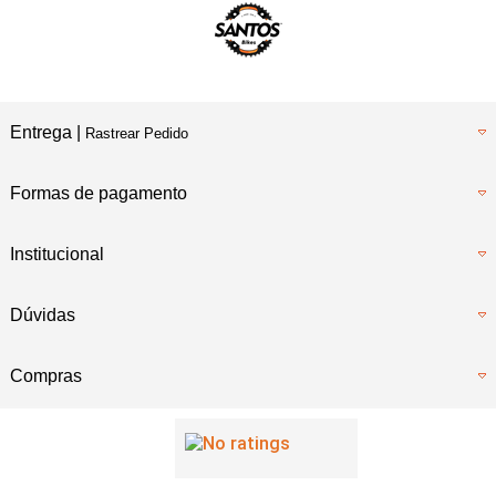
Entrega |
Rastrear Pedido
Formas de pagamento
Institucional
Dúvidas
Compras