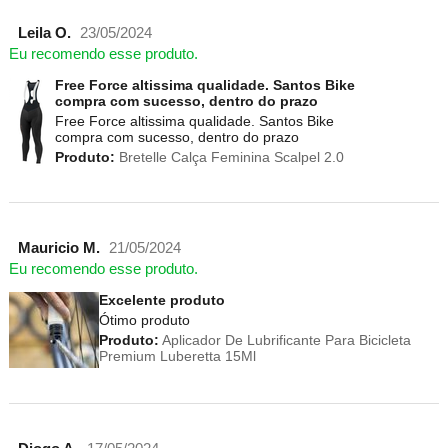
Leila O.
23/05/2024
Eu recomendo esse produto.
Free Force altissima qualidade. Santos Bike
compra com sucesso, dentro do prazo
Free Force altissima qualidade. Santos Bike
compra com sucesso, dentro do prazo
Produto:
Bretelle Calça Feminina Scalpel 2.0
Mauricio M.
21/05/2024
Eu recomendo esse produto.
Excelente produto
Ótimo produto
Produto:
Aplicador De Lubrificante Para Bicicleta
Premium Luberetta 15Ml