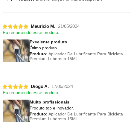
Mauricio M.
21/05/2024
Eu recomendo esse produto.
Excelente produto
Ótimo produto
Produto:
Aplicador De Lubrificante Para Bicicleta
Premium Luberetta 15Ml
Diogo A.
17/05/2024
Eu recomendo esse produto.
Muito profissionais
Produto top e inovador.
Produto:
Aplicador De Lubrificante Para Bicicleta
Premium Luberetta 15Ml