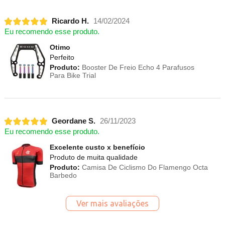
Ricardo H.
14/02/2024
Eu recomendo esse produto.
Otimo
Perfeito
Produto:
Booster De Freio Echo 4 Parafusos
Para Bike Trial
Geordane S.
26/11/2023
Eu recomendo esse produto.
Excelente custo x benefício
Produto de muita qualidade
Produto:
Camisa De Ciclismo Do Flamengo Octa
Barbedo
Ver mais avaliações