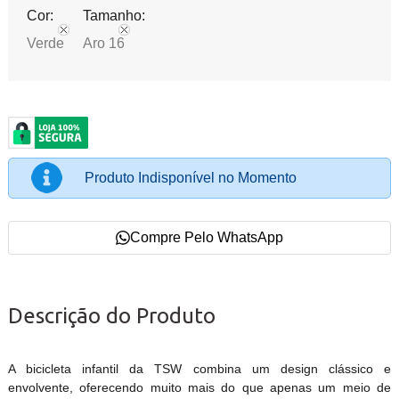
Cor:
Tamanho:
Verde
Aro 16
Produto Indisponível no Momento
Compre Pelo WhatsApp
Descrição do Produto
A bicicleta infantil da TSW combina um design clássico e
envolvente, oferecendo muito mais do que apenas um meio de