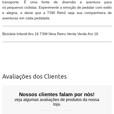
transporte. É uma fonte de diversão e aventura para
os pequenos ciclistas. Experimente a emoção de pedalar com estilo
e alegria, e deixe que a TSW Retrô seja sua companheira de
aventuras em cada pedalada.
Bicicleta Infantil Aro 16 TSW Nina Retro Verde Verde Aro 16
Avaliações dos Clientes
Nossos clientes falam por nós!
veja algumas avaliações de produtos da nossa
loja.