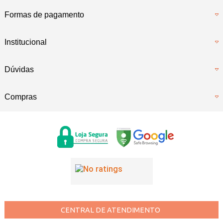
Formas de pagamento
Institucional
Dúvidas
Compras
CENTRAL DE ATENDIMENTO