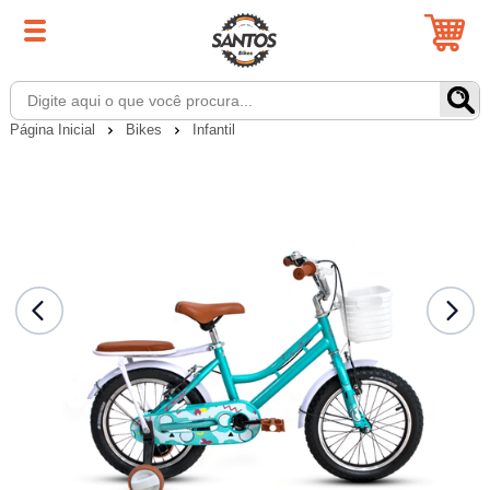
Página Inicial
Bikes
Infantil