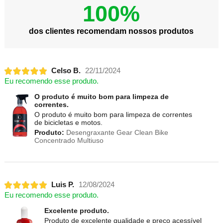
100%
dos clientes recomendam nossos produtos
Celso B.
22/11/2024
Eu recomendo esse produto.
O produto é muito bom para limpeza de
correntes.
O produto é muito bom para limpeza de correntes
de bicicletas e motos.
Produto:
Desengraxante Gear Clean Bike
Concentrado Multiuso
Luis P.
12/08/2024
Eu recomendo esse produto.
Excelente produto.
Produto de excelente qualidade e preço acessível