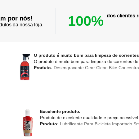
100%
dos clientes
am por nós!
dutos da nossa loja.
O produto é muito bom para limpeza de correntes
O produto é muito bom para limpeza de correntes de 
Produto:
Desengraxante Gear Clean Bike Concentra
Excelente produto.
Produto de excelente qualidade e preço acessível
Produto:
Lubrificante Para Bicicleta Importado 