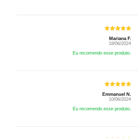
Mariana F.
18/06/2024
Eu recomendo esse produto.
Emmanuel N.
10/06/2024
Eu recomendo esse produto.