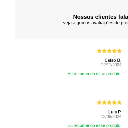
Nossos clientes fal
veja algumas avaliações de pro
Celso B.
22/11/2024
Eu recomendo esse produto.
Luis P.
12/08/2024
Eu recomendo esse produto.