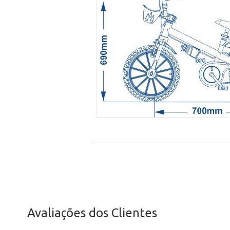
Avaliações dos Clientes