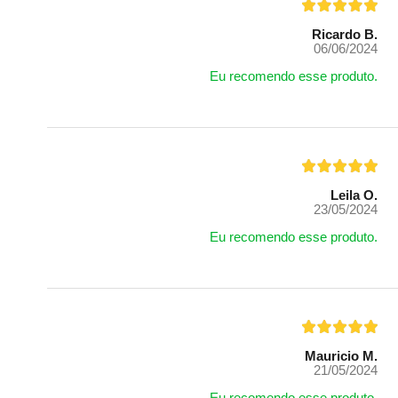
Ricardo B.
06/06/2024
Eu recomendo esse produto.
Leila O.
23/05/2024
Eu recomendo esse produto.
Mauricio M.
21/05/2024