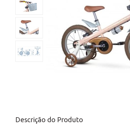
Descrição do Produto