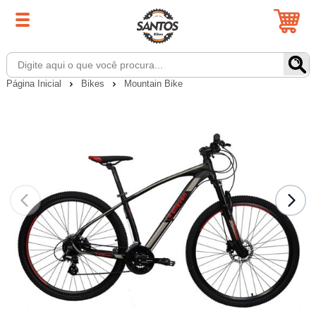
Página Inicial
Bikes
Mountain Bike