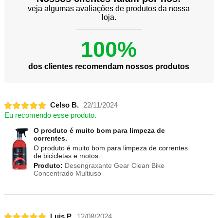
veja algumas avaliações de produtos da nossa
loja.
100%
dos clientes recomendam nossos produtos
Celso B.
22/11/2024
Eu recomendo esse produto.
O produto é muito bom para limpeza de
correntes.
O produto é muito bom para limpeza de correntes
de bicicletas e motos.
Produto:
Desengraxante Gear Clean Bike
Concentrado Multiuso
Luis P.
12/08/2024