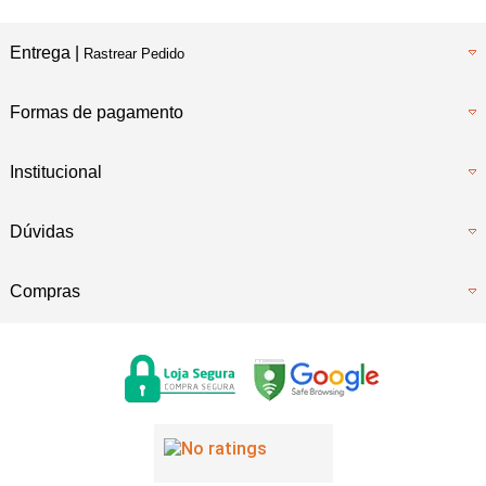
Entrega |
Rastrear Pedido
Formas de pagamento
Institucional
Dúvidas
Compras