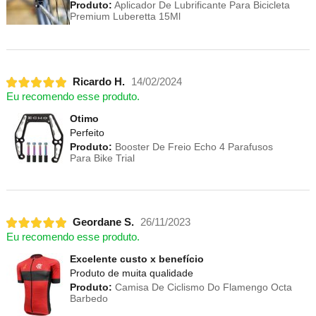
Produto:
Aplicador De Lubrificante Para Bicicleta
Premium Luberetta 15Ml
Ricardo H.
14/02/2024
Eu recomendo esse produto.
Otimo
Perfeito
Produto:
Booster De Freio Echo 4 Parafusos
Para Bike Trial
Geordane S.
26/11/2023
Eu recomendo esse produto.
Excelente custo x benefício
Produto de muita qualidade
Produto:
Camisa De Ciclismo Do Flamengo Octa
Barbedo