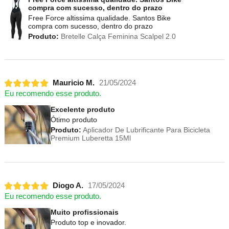
compra com sucesso, dentro do prazo
Free Force altissima qualidade. Santos Bike
compra com sucesso, dentro do prazo
Produto:
Bretelle Calça Feminina Scalpel 2.0
Mauricio M.
21/05/2024
Eu recomendo esse produto.
Excelente produto
Ótimo produto
Produto:
Aplicador De Lubrificante Para Bicicleta
Premium Luberetta 15Ml
Diogo A.
17/05/2024
Eu recomendo esse produto.
Muito profissionais
Produto top e inovador.