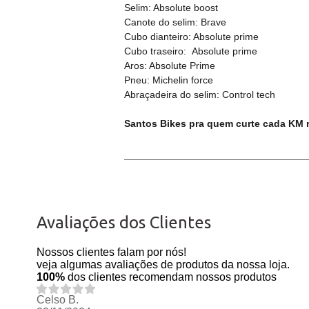
Selim: Absolute boost
Canote do selim: Brave
Cubo dianteiro: Absolute prime
Cubo traseiro: Absolute prime
Aros: Absolute Prime
Pneu: Michelin force
Abraçadeira do selim: Control tech
Santos Bikes pra quem curte cada KM 
Avaliações dos Clientes
Nossos clientes falam por nós!
veja algumas avaliações de produtos da nossa loja.
100%
dos clientes recomendam nossos produtos
Celso B.