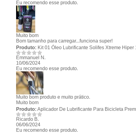
Eu recomendo esse produto.
Muito bom
Bom tamanho para carregar...funciona super!
Produto:
Kit 01 Óleo Lubrificante Solifes Xtreme Hipe
Emmanuel N.
10/06/2024
Eu recomendo esse produto.
Muito bom produto e muito prático.
Muito bom
Produto:
Aplicador De Lubrificante Para Bicicleta Pre
Ricardo B.
06/06/2024
Eu recomendo esse produto.