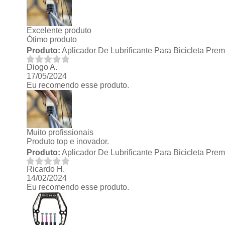
Excelente produto
Ótimo produto
Produto:
Aplicador De Lubrificante Para Bicicleta Pre
Diogo A.
17/05/2024
Eu recomendo esse produto.
Muito profissionais
Produto top e inovador.
Produto:
Aplicador De Lubrificante Para Bicicleta Pre
Ricardo H.
14/02/2024
Eu recomendo esse produto.