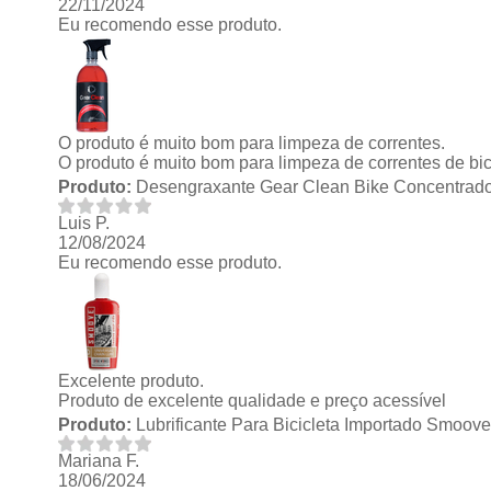
22/11/2024
Eu recomendo esse produto.
O produto é muito bom para limpeza de correntes.
O produto é muito bom para limpeza de correntes de bic
Produto:
Desengraxante Gear Clean Bike Concentrado
Luis P.
12/08/2024
Eu recomendo esse produto.
Excelente produto.
Produto de excelente qualidade e preço acessível
Produto:
Lubrificante Para Bicicleta Importado Smoove
Mariana F.
18/06/2024