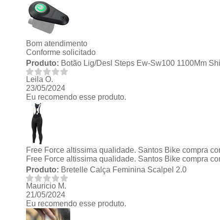
Bom atendimento
Conforme solicitado
Produto:
Botão Lig/Desl Steps Ew-Sw100 1100Mm Sh
Leila O.
23/05/2024
Eu recomendo esse produto.
Free Force altissima qualidade. Santos Bike compra co
Free Force altissima qualidade. Santos Bike compra co
Produto:
Bretelle Calça Feminina Scalpel 2.0
Mauricio M.
21/05/2024
Eu recomendo esse produto.