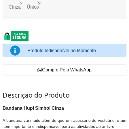
Cinza
Único
Produto Indisponível no Momento
Compre Pelo WhatsApp
Descrição do Produto
Bandana Hupi Simbol Cinza
A bandana vai muito além do que um acessório do vestuário, é um
item importante e indispensável para as atividades ao ar livre.