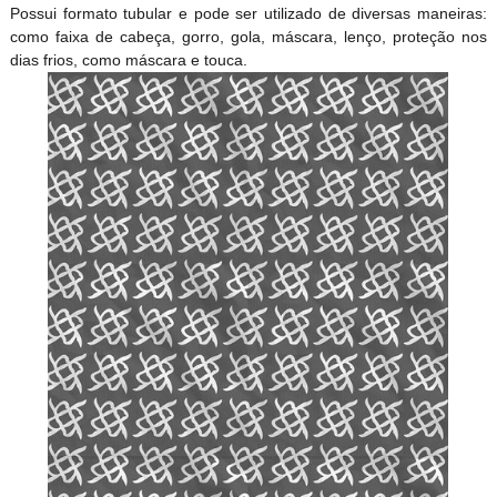
Possui formato tubular e pode ser utilizado de diversas maneiras:
como faixa de cabeça, gorro, gola, máscara, lenço, proteção nos
dias frios, como máscara e touca.