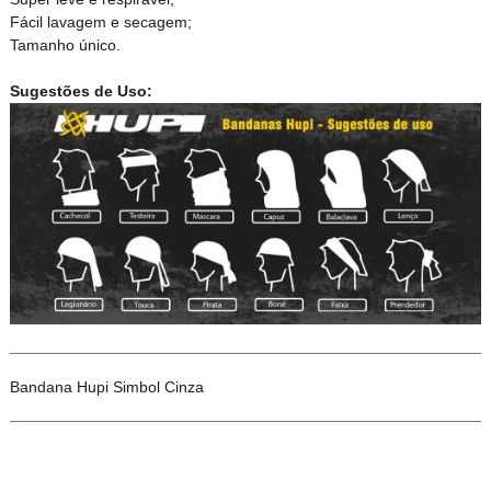
Fácil lavagem e secagem;
Tamanho único.
Sugestões de Uso:
Bandana Hupi Simbol Cinza