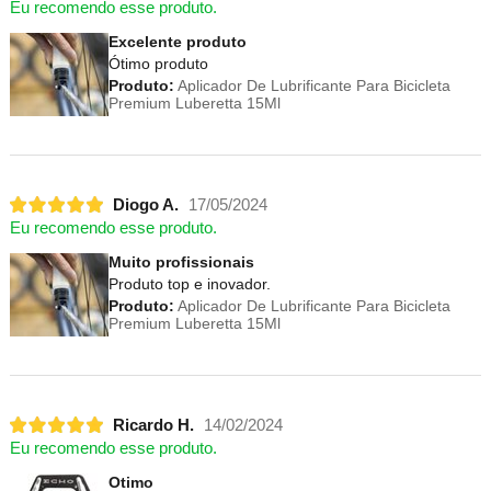
Eu recomendo esse produto.
Excelente produto
Ótimo produto
Produto:
Aplicador De Lubrificante Para Bicicleta
Premium Luberetta 15Ml
Diogo A.
17/05/2024
Eu recomendo esse produto.
Muito profissionais
Produto top e inovador.
Produto:
Aplicador De Lubrificante Para Bicicleta
Premium Luberetta 15Ml
Ricardo H.
14/02/2024
Eu recomendo esse produto.
Otimo