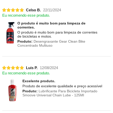
Celso B.
22/11/2024
Eu recomendo esse produto.
O produto é muito bom para limpeza de
correntes.
O produto é muito bom para limpeza de correntes
de bicicletas e motos.
Produto:
Desengraxante Gear Clean Bike
Concentrado Multiuso
Luis P.
12/08/2024
Eu recomendo esse produto.
Excelente produto.
Produto de excelente qualidade e preço acessível
Produto:
Lubrificante Para Bicicleta Importado
Smoove Universal Chain Lube - 125Ml