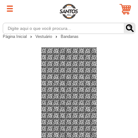
Página Inicial
Vestuário
Bandanas