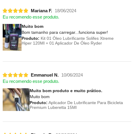
Mariana F.
18/06/2024
Eu recomendo esse produto.
Muito bom
Bom tamanho para carregar...funciona super!
Produto:
Kit 01 Óleo Lubrificante Solifes Xtreme
Hiper 120Ml + 01 Aplicador De Óleo Ryder
Emmanuel N.
10/06/2024
Eu recomendo esse produto.
Muito bom produto e muito prático.
Muito bom
Produto:
Aplicador De Lubrificante Para Bicicleta
Premium Luberetta 15Ml