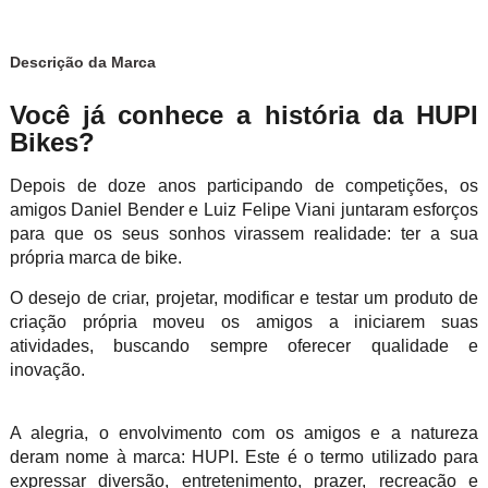
Descrição da Marca
Você já conhece a história da HUPI
Bikes?
Depois de doze anos participando de competições, os
amigos Daniel Bender e Luiz Felipe Viani juntaram esforços
para que os seus sonhos virassem realidade: ter a sua
própria marca de bike.
O desejo de criar, projetar, modificar e testar um produto de
criação própria moveu os amigos a iniciarem suas
atividades, buscando sempre oferecer qualidade e
inovação.
A alegria, o envolvimento com os amigos e a natureza
deram nome à marca: HUPI. Este é o termo utilizado para
expressar diversão, entretenimento, prazer, recreação e