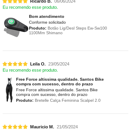
Ricardo B.
06/06/2024
Eu recomendo esse produto.
Bom atendimento
Conforme solicitado
Produto:
Botão Lig/Desl Steps Ew-Sw100
1100Mm Shimano
Leila O.
23/05/2024
Eu recomendo esse produto.
Free Force altissima qualidade. Santos Bike
compra com sucesso, dentro do prazo
Free Force altissima qualidade. Santos Bike
compra com sucesso, dentro do prazo
Produto:
Bretelle Calça Feminina Scalpel 2.0
Mauricio M.
21/05/2024