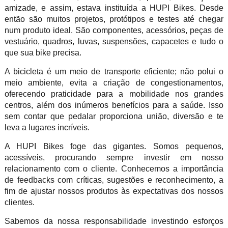
amizade, e assim, estava instituída a HUPI Bikes. Desde
então são muitos projetos, protótipos e testes até chegar
num produto ideal. São componentes, acessórios, peças de
vestuário, quadros, luvas, suspensões, capacetes e tudo o
que sua bike precisa.
A bicicleta é um meio de transporte eficiente; não polui o
meio ambiente, evita a criação de congestionamentos,
oferecendo praticidade para a mobilidade nos grandes
centros, além dos inúmeros benefícios para a saúde. Isso
sem contar que pedalar proporciona união, diversão e te
leva a lugares incríveis.
A HUPI Bikes foge das gigantes. Somos pequenos,
acessíveis, procurando sempre investir em nosso
relacionamento com o cliente. Conhecemos a importância
de feedbacks com críticas, sugestões e reconhecimento, a
fim de ajustar nossos produtos às expectativas dos nossos
clientes.
Sabemos da nossa responsabilidade investindo esforços