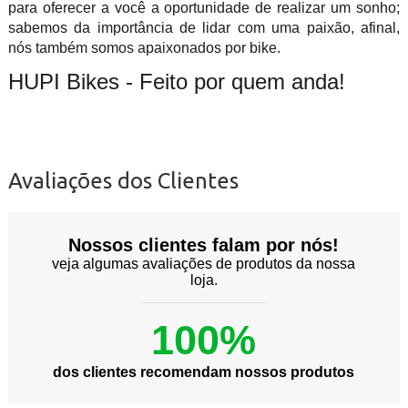
para oferecer a você a oportunidade de realizar um sonho;
sabemos da importância de lidar com uma paixão, afinal,
nós também somos apaixonados por bike.
HUPI Bikes - Feito por quem anda!
Avaliações dos Clientes
Nossos clientes falam por nós!
veja algumas avaliações de produtos da nossa
loja.
100%
dos clientes recomendam nossos produtos