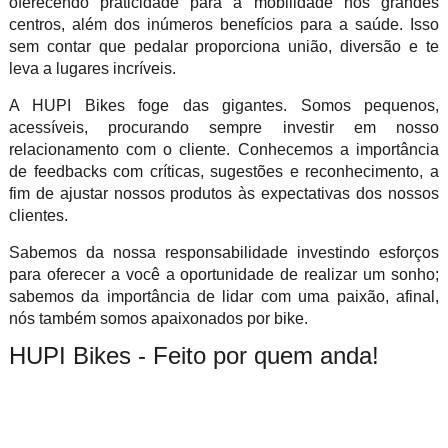
oferecendo praticidade para a mobilidade nos grandes
centros, além dos inúmeros benefícios para a saúde. Isso
sem contar que pedalar proporciona união, diversão e te
leva a lugares incríveis.
A HUPI Bikes foge das gigantes. Somos pequenos,
acessíveis, procurando sempre investir em nosso
relacionamento com o cliente. Conhecemos a importância
de feedbacks com críticas, sugestões e reconhecimento, a
fim de ajustar nossos produtos às expectativas dos nossos
clientes.
Sabemos da nossa responsabilidade investindo esforços
para oferecer a você a oportunidade de realizar um sonho;
sabemos da importância de lidar com uma paixão, afinal,
nós também somos apaixonados por bike.
HUPI Bikes - Feito por quem anda!