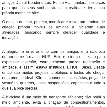
amigos Daniel Bender e Luiz Felipe Viani juntaram esforços
para que os seus sonhos virassem realidade: ter a sua
própria marca de bike.
O desejo de criar, projetar, modificar e testar um produto de
criação própria moveu os amigos a iniciarem suas
atividades, buscando sempre oferecer qualidade e
inovação.
A alegria, o envolvimento com os amigos e a natureza
deram nome à marca: HUPI. Este é o termo utilizado para
expressar diversão, entretenimento, prazer, recreação e
amizade, e assim, estava instituída a HUPI Bikes. Desde
então são muitos projetos, protótipos e testes até chegar
num produto ideal. São componentes, acessórios, peças de
vestuário, quadros, luvas, suspensões, capacetes e tudo o
que sua bike precisa.
A bicicleta é um meio de transporte eficiente; não polui o
meio ambiente, evita a criação de congestionamentos,