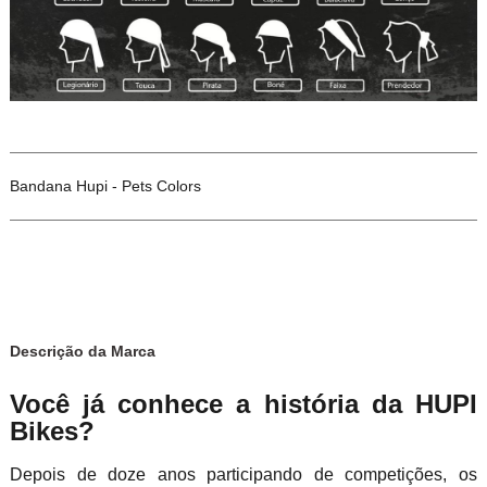
Bandana Hupi - Pets Colors
Descrição da Marca
Você já conhece a história da HUPI
Bikes?
Depois de doze anos participando de competições, os