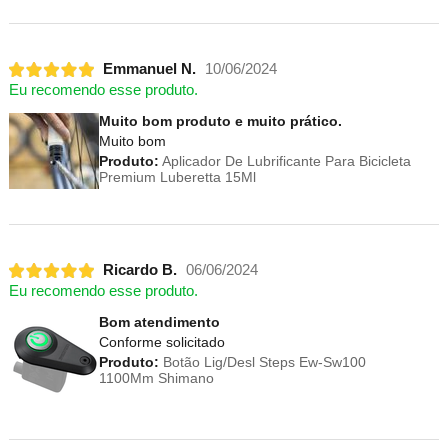
Emmanuel N.
10/06/2024
Eu recomendo esse produto.
Muito bom produto e muito prático.
Muito bom
Produto:
Aplicador De Lubrificante Para Bicicleta
Premium Luberetta 15Ml
Ricardo B.
06/06/2024
Eu recomendo esse produto.
Bom atendimento
Conforme solicitado
Produto:
Botão Lig/Desl Steps Ew-Sw100
1100Mm Shimano