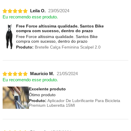
Leila O.
23/05/2024
Eu recomendo esse produto.
Free Force altissima qualidade. Santos Bike
compra com sucesso, dentro do prazo
Free Force altissima qualidade. Santos Bike
compra com sucesso, dentro do prazo
Produto:
Bretelle Calça Feminina Scalpel 2.0
Mauricio M.
21/05/2024
Eu recomendo esse produto.
Excelente produto
Ótimo produto
Produto:
Aplicador De Lubrificante Para Bicicleta
Premium Luberetta 15Ml