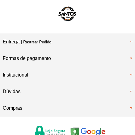
Entrega |
Rastrear Pedido
Formas de pagamento
Institucional
Dúvidas
Compras