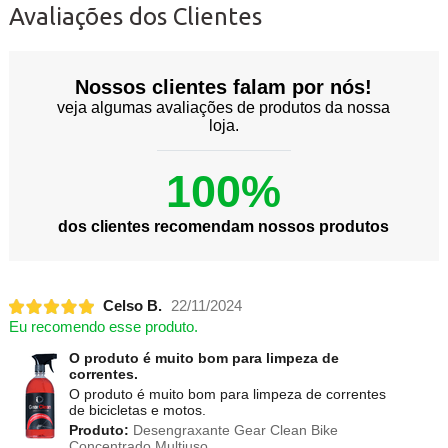
Avaliações dos Clientes
Nossos clientes falam por nós!
veja algumas avaliações de produtos da nossa
loja.
100%
dos clientes recomendam nossos produtos
Celso B.
22/11/2024
Eu recomendo esse produto.
O produto é muito bom para limpeza de
correntes.
O produto é muito bom para limpeza de correntes
de bicicletas e motos.
Produto:
Desengraxante Gear Clean Bike
Concentrado Multiuso