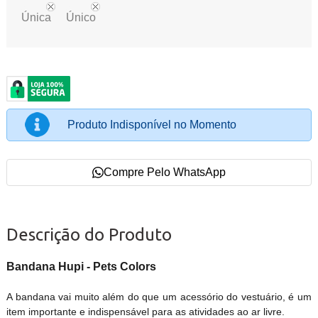
Única
Único
Produto Indisponível no Momento
Compre Pelo WhatsApp
Descrição do Produto
Bandana Hupi - Pets Colors
A bandana vai muito além do que um acessório do vestuário, é um
item importante e indispensável para as atividades ao ar livre.