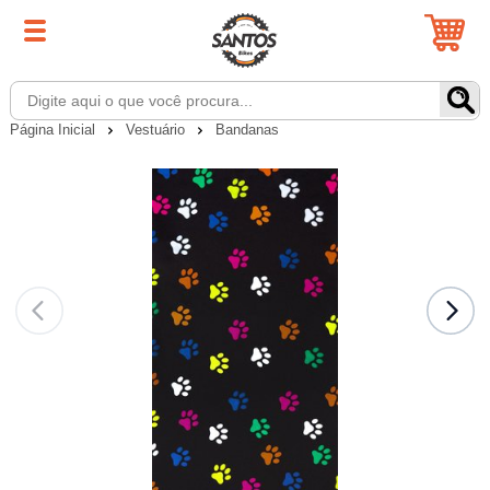
Página Inicial
Vestuário
Bandanas