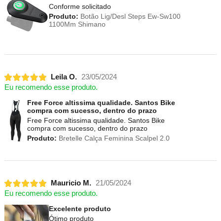
Conforme solicitado
Produto:
Botão Lig/Desl Steps Ew-Sw100
1100Mm Shimano
Leila O.
23/05/2024
Eu recomendo esse produto.
Free Force altissima qualidade. Santos Bike
compra com sucesso, dentro do prazo
Free Force altissima qualidade. Santos Bike
compra com sucesso, dentro do prazo
Produto:
Bretelle Calça Feminina Scalpel 2.0
Mauricio M.
21/05/2024
Eu recomendo esse produto.
Excelente produto
Ótimo produto