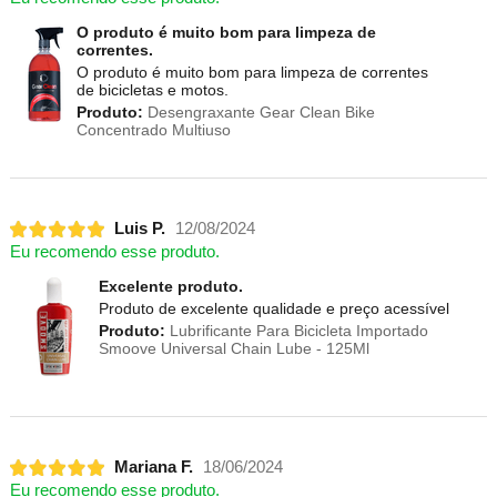
O produto é muito bom para limpeza de
correntes.
O produto é muito bom para limpeza de correntes
de bicicletas e motos.
Produto:
Desengraxante Gear Clean Bike
Concentrado Multiuso
Luis P.
12/08/2024
Eu recomendo esse produto.
Excelente produto.
Produto de excelente qualidade e preço acessível
Produto:
Lubrificante Para Bicicleta Importado
Smoove Universal Chain Lube - 125Ml
Mariana F.
18/06/2024
Eu recomendo esse produto.