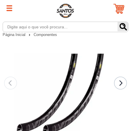
Página Inicial
Componentes