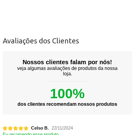
Avaliações dos Clientes
Nossos clientes falam por nós!
veja algumas avaliações de produtos da nossa
loja.
100%
dos clientes recomendam nossos produtos
Celso B.
22/11/2024
Eu recomendo esse produto.