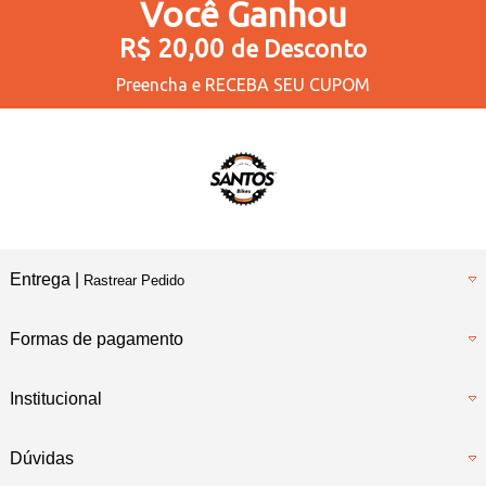
Você
Ganhou
R$ 20,00
de Desconto
Preencha e
RECEBA SEU CUPOM
Entrega |
Rastrear Pedido
Formas de pagamento
Institucional
Dúvidas