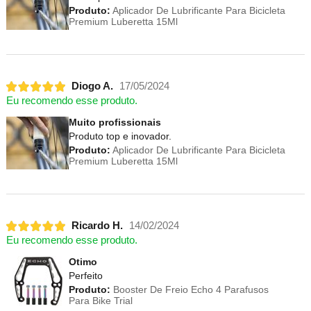
Produto:
Aplicador De Lubrificante Para Bicicleta
Premium Luberetta 15Ml
Diogo A.
17/05/2024
Eu recomendo esse produto.
Muito profissionais
Produto top e inovador.
Produto:
Aplicador De Lubrificante Para Bicicleta
Premium Luberetta 15Ml
Ricardo H.
14/02/2024
Eu recomendo esse produto.
Otimo
Perfeito
Produto:
Booster De Freio Echo 4 Parafusos
Para Bike Trial