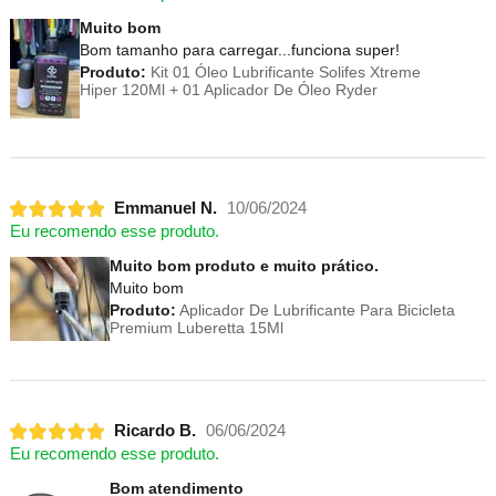
Muito bom
Bom tamanho para carregar...funciona super!
Produto:
Kit 01 Óleo Lubrificante Solifes Xtreme
Hiper 120Ml + 01 Aplicador De Óleo Ryder
Emmanuel N.
10/06/2024
Eu recomendo esse produto.
Muito bom produto e muito prático.
Muito bom
Produto:
Aplicador De Lubrificante Para Bicicleta
Premium Luberetta 15Ml
Ricardo B.
06/06/2024
Eu recomendo esse produto.
Bom atendimento