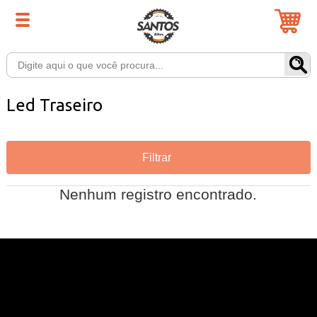
Led Traseiro
Filtrar
Nenhum registro encontrado.