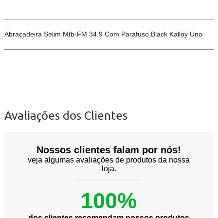
Abraçadeira Selim Mtb-FM 34.9 Com Parafuso Black Kalloy Uno
Avaliações dos Clientes
Nossos clientes falam por nós!
veja algumas avaliações de produtos da nossa
loja.
100%
dos clientes recomendam nossos produtos