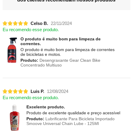
Celso B.
22/11/2024
Eu recomendo esse produto.
O produto é muito bom para limpeza de
correntes.
O produto é muito bom para limpeza de correntes
de bicicletas e motos.
Produto:
Desengraxante Gear Clean Bike
Concentrado Multiuso
Luis P.
12/08/2024
Eu recomendo esse produto.
Excelente produto.
Produto de excelente qualidade e preço acessível
Produto:
Lubrificante Para Bicicleta Importado
Smoove Universal Chain Lube - 125Ml