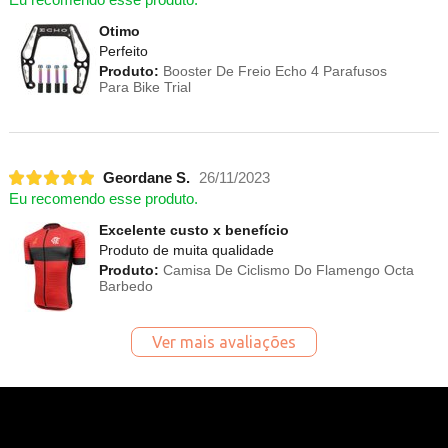
Otimo
Perfeito
Produto:
Booster De Freio Echo 4 Parafusos
Para Bike Trial
Geordane S.
26/11/2023
Eu recomendo esse produto.
Excelente custo x benefício
Produto de muita qualidade
Produto:
Camisa De Ciclismo Do Flamengo Octa
Barbedo
Ver mais avaliações