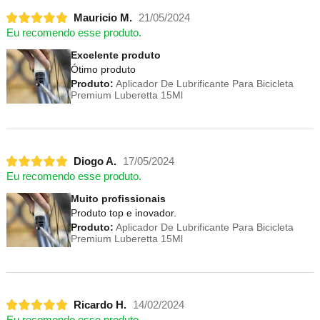
Mauricio M.
21/05/2024
Eu recomendo esse produto.
Excelente produto
Ótimo produto
Produto:
Aplicador De Lubrificante Para Bicicleta
Premium Luberetta 15Ml
Diogo A.
17/05/2024
Eu recomendo esse produto.
Muito profissionais
Produto top e inovador.
Produto:
Aplicador De Lubrificante Para Bicicleta
Premium Luberetta 15Ml
Ricardo H.
14/02/2024
Eu recomendo esse produto.