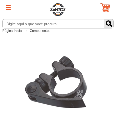
Página Inicial
Componentes