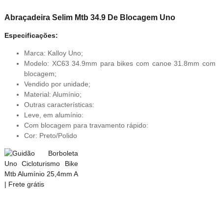
Abraçadeira Selim Mtb 34.9 De Blocagem Uno
Especificações:
Marca: Kalloy Uno;
Modelo: XC63 34.9mm para bikes com canoe 31.8mm com
blocagem;
Vendido por unidade;
Material: Alumínio;
Outras características:
Leve, em alumínio:
Com blocagem para travamento rápido:
Cor: Preto/Polido