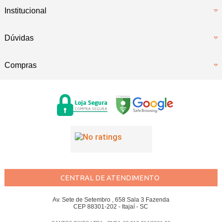
Institucional
Dúvidas
Compras
CENTRAL DE ATENDIMENTO
Av. Sete de Setembro , 658 Sala 3 Fazenda
CEP 88301-202 - Itajaí - SC