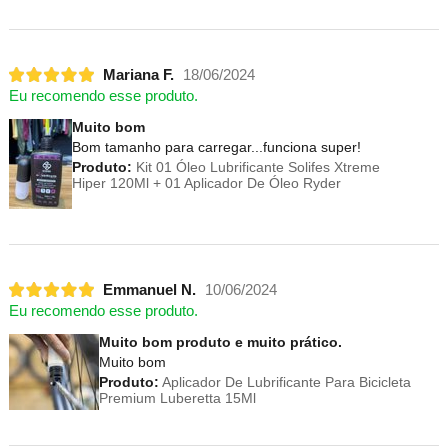
Mariana F.
18/06/2024
Eu recomendo esse produto.
Muito bom
Bom tamanho para carregar...funciona super!
Produto:
Kit 01 Óleo Lubrificante Solifes Xtreme
Hiper 120Ml + 01 Aplicador De Óleo Ryder
Emmanuel N.
10/06/2024
Eu recomendo esse produto.
Muito bom produto e muito prático.
Muito bom
Produto:
Aplicador De Lubrificante Para Bicicleta
Premium Luberetta 15Ml