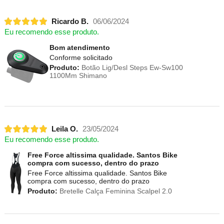
Ricardo B.
06/06/2024
Eu recomendo esse produto.
Bom atendimento
Conforme solicitado
Produto:
Botão Lig/Desl Steps Ew-Sw100
1100Mm Shimano
Leila O.
23/05/2024
Eu recomendo esse produto.
Free Force altissima qualidade. Santos Bike
compra com sucesso, dentro do prazo
Free Force altissima qualidade. Santos Bike
compra com sucesso, dentro do prazo
Produto:
Bretelle Calça Feminina Scalpel 2.0