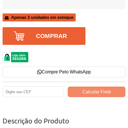
Apenas 3 unidades em estoque
COMPRAR
Compre Pelo WhatsApp
Descrição do Produto